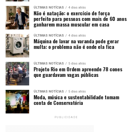
ÚLTIMAS NOTÍCIAS
4 dias atrás
Não é natação: o exercício de força
perfeito para pessoas com mais de 60 anos
ganharem massa muscular em casa
ÚLTIMAS NOTÍCIAS
4 dias atrás
Máquina de lavar na varanda pode gerar
multa: o problema não é onde ela fica
ÚLTIMAS NOTÍCIAS
5 dias atrás
Projeto Rio em Ordem apreende 78 cones
que guardavam vagas públicas
ÚLTIMAS NOTÍCIAS
5 dias atrás
Moda, música e sustentabilidade tomam
conta de Conservatória
PUBLICIDADE