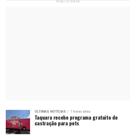
PUBLICIDADE
ÚLTIMAS NOTÍCIAS
7 horas atrás
Taquara recebe programa gratuito de
castração para pets