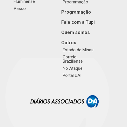
Fluminense
Programação
Vasco
Programação
Fale com a Tupi
Quem somos
Outros
Estado de Minas
Correio
Braziliense
No Ataque
Portal UAI