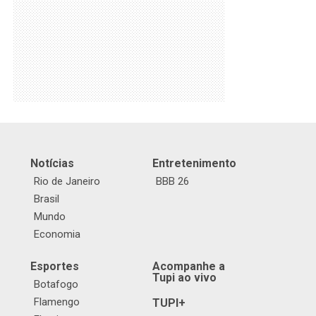
Notícias
Entretenimento
Rio de Janeiro
BBB 26
Brasil
Mundo
Economia
Esportes
Acompanhe a
Tupi ao vivo
Botafogo
Flamengo
TUPI+