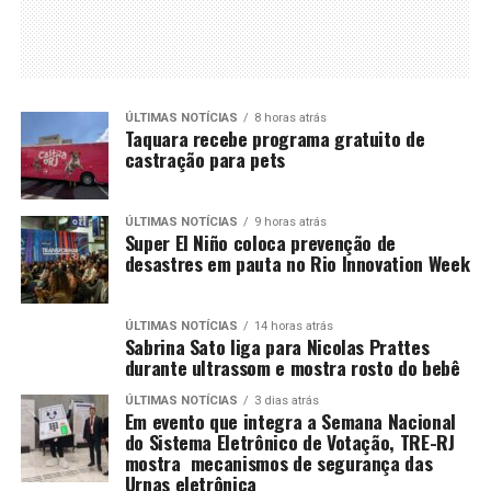
ÚLTIMAS NOTÍCIAS
8 horas atrás
Taquara recebe programa gratuito de
castração para pets
ÚLTIMAS NOTÍCIAS
9 horas atrás
Super El Niño coloca prevenção de
desastres em pauta no Rio Innovation Week
ÚLTIMAS NOTÍCIAS
14 horas atrás
Sabrina Sato liga para Nicolas Prattes
durante ultrassom e mostra rosto do bebê
ÚLTIMAS NOTÍCIAS
3 dias atrás
Em evento que integra a Semana Nacional
do Sistema Eletrônico de Votação, TRE-RJ
mostra mecanismos de segurança das
Urnas eletrônica