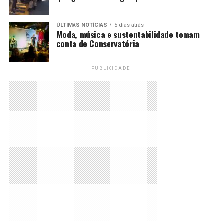
ÚLTIMAS NOTÍCIAS
5 dias atrás
Moda, música e sustentabilidade tomam
conta de Conservatória
PUBLICIDADE