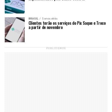
BRASIL
5 anos atrás
Clientes terão os serviços do Pix Saque e Troco
a partir de novembro
PUBLICIDADE