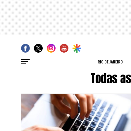
RIO DE JANEIRO
Todas as