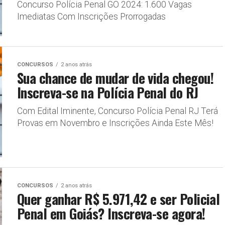
Concurso Polícia Penal GO 2024: 1.600 Vagas
Imediatas Com Inscrições Prorrogadas
CONCURSOS
2 anos atrás
Sua chance de mudar de vida chegou!
Inscreva-se na Polícia Penal do RJ
Com Edital Iminente, Concurso Polícia Penal RJ Terá
Provas em Novembro e Inscrições Ainda Este Mês!
CONCURSOS
2 anos atrás
Quer ganhar R$ 5.971,42 e ser Policial
Penal em Goiás? Inscreva-se agora!