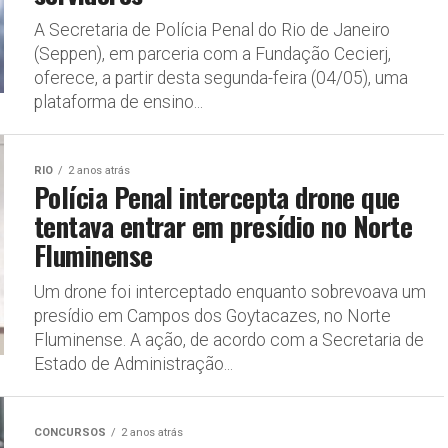
A Secretaria de Polícia Penal do Rio de Janeiro
(Seppen), em parceria com a Fundação Cecierj,
oferece, a partir desta segunda-feira (04/05), uma
plataforma de ensino...
RIO
2 anos atrás
Polícia Penal intercepta drone que
tentava entrar em presídio no Norte
Fluminense
Um drone foi interceptado enquanto sobrevoava um
presídio em Campos dos Goytacazes, no Norte
Fluminense. A ação, de acordo com a Secretaria de
Estado de Administração...
CONCURSOS
2 anos atrás