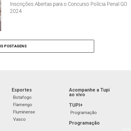
Inscrições Abertas para o Concurso Polícia Penal GO
2024
IS POSTAGENS
Esportes
Acompanhe a Tupi
ao vivo
Botafogo
Flamengo
TUPI+
Fluminense
Programação
Vasco
Programação