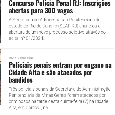
Concurso Polícia Penal RJ: Inscrições
abertas para 300 vagas
A Secretaria de Administração Penitenciária do
estado do Rio de Janeiro (SEAP RJ) anunciou a
abertura de um novo processo seletivo através do
edital nº 01/2024...
RIO
2 anos atrás
Policiais penais entram por engano na
Cidade Alta e são atacados por
bandidos
Três policiais penais da Secretaria de Administração
Penitenciária de Minas Gerais foram atacados por
criminosos na tarde desta quinta-feira (7) na Cidade
Alta, em Cordovil, na...