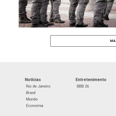
MA
Notícias
Entretenimento
Rio de Janeiro
BBB 26
Brasil
Mundo
Economia