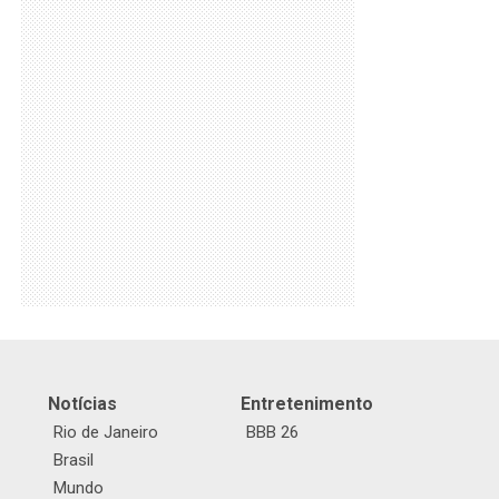
Notícias
Entretenimento
Rio de Janeiro
BBB 26
Brasil
Mundo