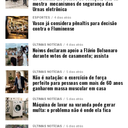
mostra mecanismos de segurança das
Urnas eletrônica
ESPORTES
4 dias atrás
Vasco já considera pênaltis para decisão
contra o Fluminense
ÚLTIMAS NOTÍCIAS
4 dias atrás
Noivos declaram apoio a Flávio Bolsonaro
durante votos de casamento; assista
ÚLTIMAS NOTÍCIAS
5 dias atrás
Não é natação: o exercício de força
perfeito para pessoas com mais de 60 anos
ganharem massa muscular em casa
ÚLTIMAS NOTÍCIAS
5 dias atrás
Máquina de lavar na varanda pode gerar
multa: o problema não é onde ela fica
ÚLTIMAS NOTÍCIAS
6 dias atrás