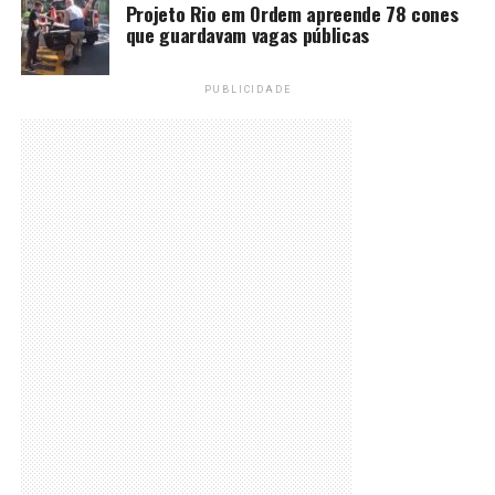
Projeto Rio em Ordem apreende 78 cones
que guardavam vagas públicas
PUBLICIDADE