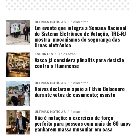
ÚLTIMAS NOTÍCIAS
3 dias atrás
Em evento que integra a Semana Nacional
do Sistema Eletrônico de Votação, TRE-RJ
mostra mecanismos de segurança das
Urnas eletrônica
ESPORTES
3 dias atrás
Vasco já considera pênaltis para decisão
contra o Fluminense
ÚLTIMAS NOTÍCIAS
3 dias atrás
Noivos declaram apoio a Flávio Bolsonaro
durante votos de casamento; assista
ÚLTIMAS NOTÍCIAS
4 dias atrás
Não é natação: o exercício de força
perfeito para pessoas com mais de 60 anos
ganharem massa muscular em casa