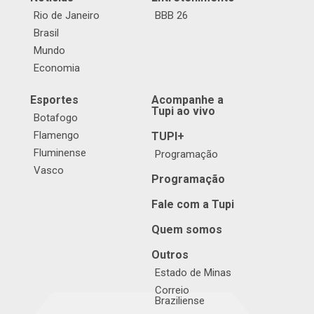
Rio de Janeiro
BBB 26
Brasil
Mundo
Economia
Esportes
Acompanhe a
Tupi ao vivo
Botafogo
Flamengo
TUPI+
Fluminense
Programação
Vasco
Programação
Fale com a Tupi
Quem somos
Outros
Estado de Minas
Correio
Braziliense