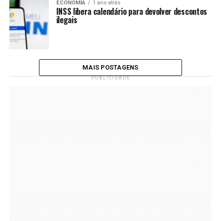
ECONOMIA
1 ano atrás
INSS libera calendário para devolver descontos
ilegais
MAIS POSTAGENS
PUBLICIDADE