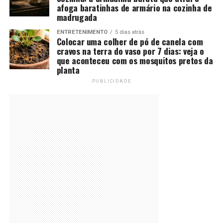
afoga baratinhas de armário na cozinha de
madrugada
ENTRETENIMENTO
5 dias atrás
Colocar uma colher de pó de canela com
cravos na terra do vaso por 7 dias: veja o
que aconteceu com os mosquitos pretos da
planta
PUBLICIDADE