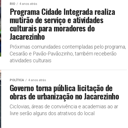
RIO
4 anos atrás
Programa Cidade Integrada realiza
mutirão de serviço e atividades
culturais para moradores do
Jacarezinho
Próximas comunidades contempladas pelo programa,
Cesarão e Pavão-Pavãozinho, também receberão
atividades culturais
POLÍTICA
4 anos atrás
Governo torna pública licitação de
obras de urbanização no Jacarezinho
Ciclovias, áreas de convivência e academias ao ar
livre serão alguns dos atrativos do local