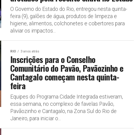
O Governo do Estado do Rio, entregou nesta quinta-
feira (9), galões de água, produtos de limpeza e
higiene, alimentos, colchonetes e cobertores para
aliviar os impactos...
RIO
3 anos atrás
Inscrições para o Conselho
Comunitário do Pavão, Pavãozinho e
Cantagalo começam nesta quinta-
feira
Equipes do Programa Cidade Integrada estiveram,
essa semana, no complexo de favelas Pavão,
Pavãozinho e Cantagalo, na Zona Sul do Rio de
Janeiro, para iniciar o...