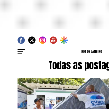
RIO DE JANEIRO
Todas as posta