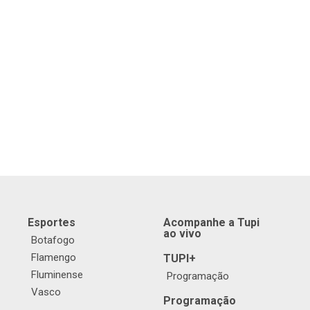
Esportes
Acompanhe a Tupi
ao vivo
Botafogo
Flamengo
TUPI+
Fluminense
Programação
Vasco
Programação