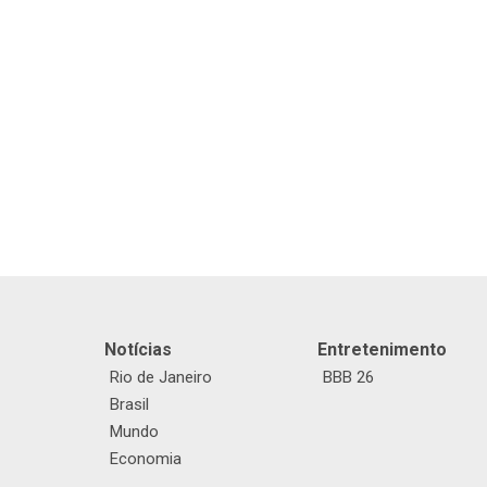
Notícias
Entretenimento
Rio de Janeiro
BBB 26
Brasil
Mundo
Economia