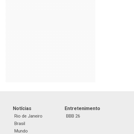
Notícias
Entretenimento
Rio de Janeiro
BBB 26
Brasil
Mundo