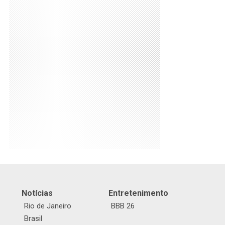
Notícias
Entretenimento
Rio de Janeiro
BBB 26
Brasil