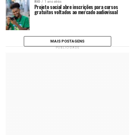
RIO
1 ano atrás
Projeto social abre inscrições para cursos
gratuitos voltados ao mercado audiovisual
MAIS POSTAGENS
PUBLICIDADE