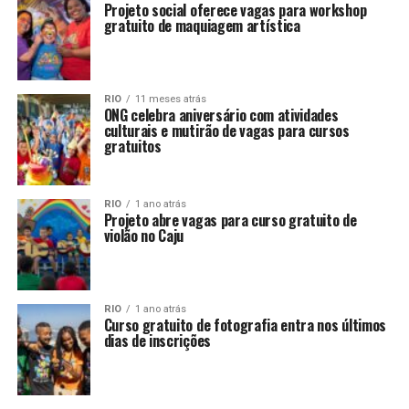
Projeto social oferece vagas para workshop
gratuito de maquiagem artística
RIO
11 meses atrás
ONG celebra aniversário com atividades
culturais e mutirão de vagas para cursos
gratuitos
RIO
1 ano atrás
Projeto abre vagas para curso gratuito de
violão no Caju
RIO
1 ano atrás
Curso gratuito de fotografia entra nos últimos
dias de inscrições