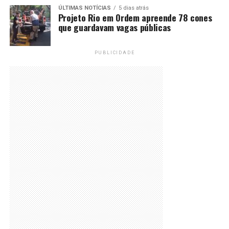
ÚLTIMAS NOTÍCIAS
5 dias atrás
Projeto Rio em Ordem apreende 78 cones
que guardavam vagas públicas
PUBLICIDADE