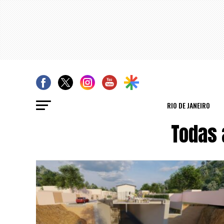
RIO DE JANEIRO
Todas 