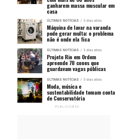
ganharem massa muscular em
casa
ÚLTIMAS NOTÍCIAS
5 dias atrás
Máquina de lavar na varanda
pode gerar multa: o problema
não é onde ela fica
ÚLTIMAS NOTÍCIAS
5 dias atrás
Projeto Rio em Ordem
apreende 78 cones que
guardavam vagas públicas
ÚLTIMAS NOTÍCIAS
5 dias atrás
Moda, música e
sustentabilidade tomam conta
de Conservatória
PUBLICIDADE