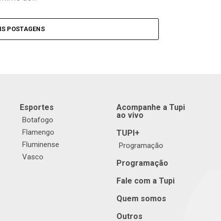
IS POSTAGENS
Esportes
Acompanhe a Tupi
ao vivo
Botafogo
Flamengo
TUPI+
Fluminense
Programação
Vasco
Programação
Fale com a Tupi
Quem somos
Outros