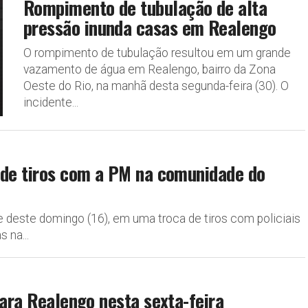
Rompimento de tubulação de alta
pressão inunda casas em Realengo
O rompimento de tubulação resultou em um grande
vazamento de água em Realengo, bairro da Zona
Oeste do Rio, na manhã desta segunda-feira (30). O
incidente...
 de tiros com a PM na comunidade do
e deste domingo (16), em uma troca de tiros com policiais
 na...
para Realengo nesta sexta-feira