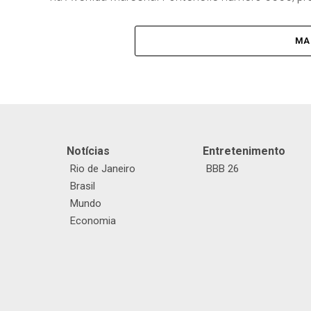
MA
Notícias
Entretenimento
Rio de Janeiro
BBB 26
Brasil
Mundo
Economia