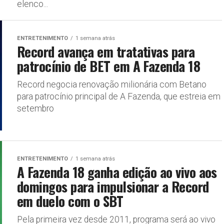
elenco...
ENTRETENIMENTO
1 semana atrás
Record avança em tratativas para
patrocínio de BET em A Fazenda 18
Record negocia renovação milionária com Betano
para patrocínio principal de A Fazenda, que estreia em
setembro
ENTRETENIMENTO
1 semana atrás
A Fazenda 18 ganha edição ao vivo aos
domingos para impulsionar a Record
em duelo com o SBT
Pela primeira vez desde 2011, programa será ao vivo