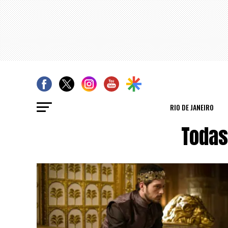
RIO DE JANEIRO
Todas