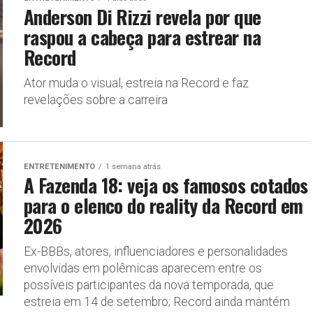
Anderson Di Rizzi revela por que
raspou a cabeça para estrear na
Record
Ator muda o visual, estreia na Record e faz
revelações sobre a carreira
ENTRETENIMENTO
1 semana atrás
A Fazenda 18: veja os famosos cotados
para o elenco do reality da Record em
2026
Ex-BBBs, atores, influenciadores e personalidades
envolvidas em polêmicas aparecem entre os
possíveis participantes da nova temporada, que
estreia em 14 de setembro; Record ainda mantém