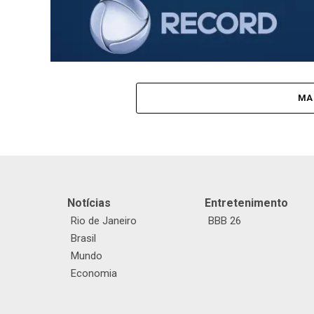
MA
Notícias
Entretenimento
Rio de Janeiro
BBB 26
Brasil
Mundo
Economia