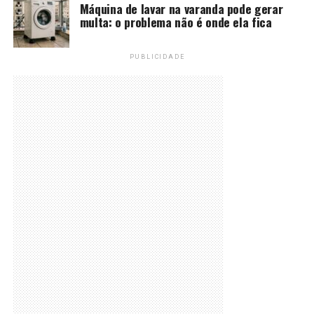
Máquina de lavar na varanda pode gerar
multa: o problema não é onde ela fica
PUBLICIDADE