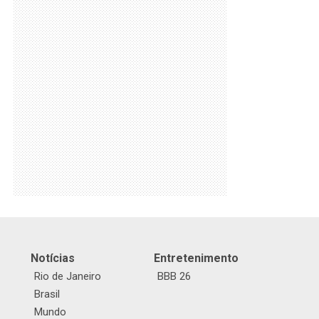
Notícias
Entretenimento
Rio de Janeiro
BBB 26
Brasil
Mundo