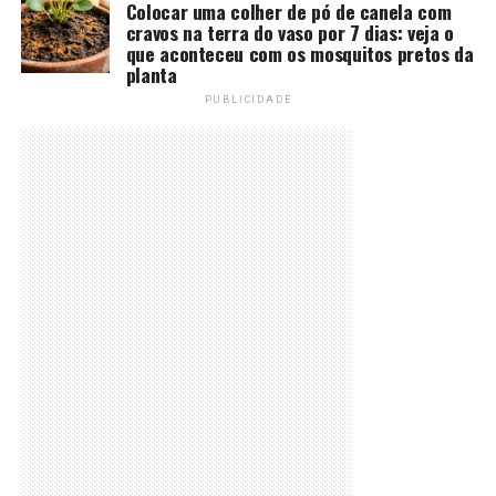
Colocar uma colher de pó de canela com
cravos na terra do vaso por 7 dias: veja o
que aconteceu com os mosquitos pretos da
planta
PUBLICIDADE