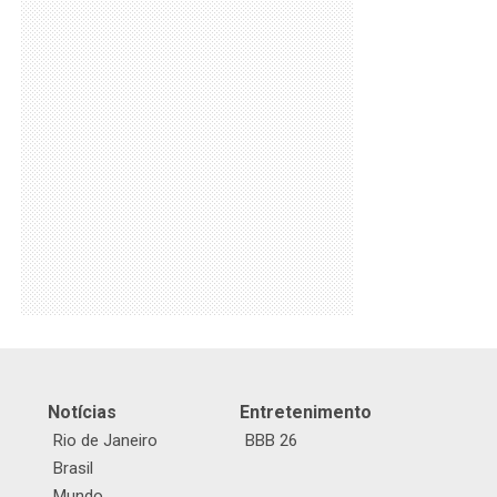
Notícias
Entretenimento
Rio de Janeiro
BBB 26
Brasil
Mundo