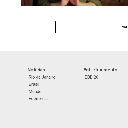
MA
Notícias
Entretenimento
Rio de Janeiro
BBB 26
Brasil
Mundo
Economia