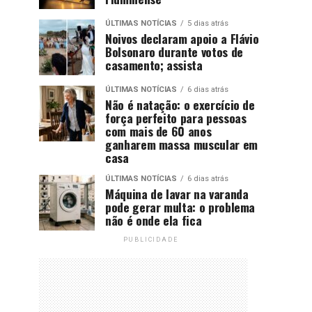
ÚLTIMAS NOTÍCIAS
5 dias atrás
Noivos declaram apoio a Flávio
Bolsonaro durante votos de
casamento; assista
ÚLTIMAS NOTÍCIAS
6 dias atrás
Não é natação: o exercício de
força perfeito para pessoas
com mais de 60 anos
ganharem massa muscular em
casa
ÚLTIMAS NOTÍCIAS
6 dias atrás
Máquina de lavar na varanda
pode gerar multa: o problema
não é onde ela fica
PUBLICIDADE