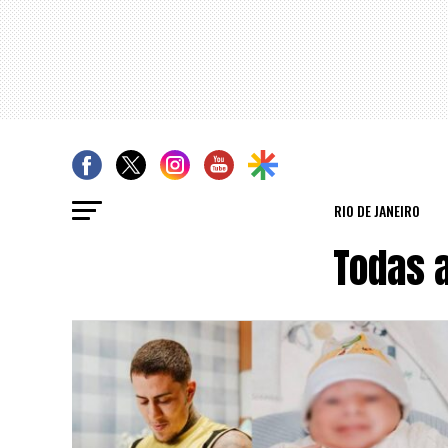
RIO DE JANEIRO
Todas 