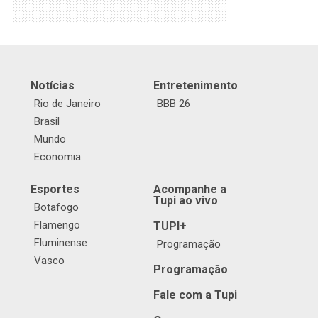
Notícias
Entretenimento
Rio de Janeiro
BBB 26
Brasil
Mundo
Economia
Esportes
Acompanhe a
Tupi ao vivo
Botafogo
Flamengo
TUPI+
Fluminense
Programação
Vasco
Programação
Fale com a Tupi