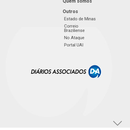
Quem somos
Outros
Estado de Minas
Correio
Braziliense
No Ataque
Portal UAI