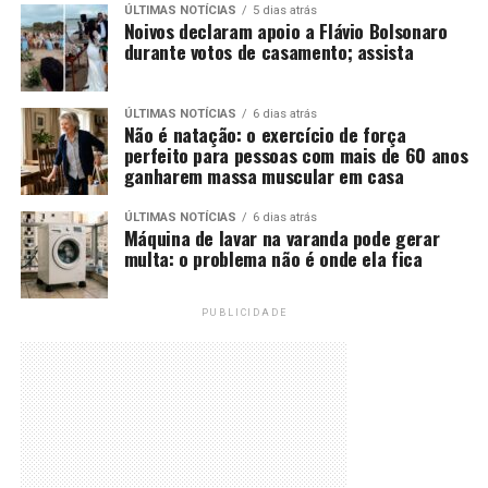
ÚLTIMAS NOTÍCIAS
5 dias atrás
Noivos declaram apoio a Flávio Bolsonaro
durante votos de casamento; assista
ÚLTIMAS NOTÍCIAS
6 dias atrás
Não é natação: o exercício de força
perfeito para pessoas com mais de 60 anos
ganharem massa muscular em casa
ÚLTIMAS NOTÍCIAS
6 dias atrás
Máquina de lavar na varanda pode gerar
multa: o problema não é onde ela fica
PUBLICIDADE