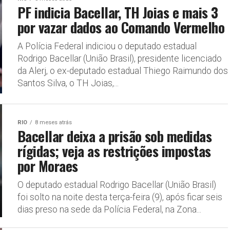
PF indicia Bacellar, TH Joias e mais 3
por vazar dados ao Comando Vermelho
A Polícia Federal indiciou o deputado estadual
Rodrigo Bacellar (União Brasil), presidente licenciado
da Alerj, o ex-deputado estadual Thiego Raimundo dos
Santos Silva, o TH Joias,...
RIO
8 meses atrás
Bacellar deixa a prisão sob medidas
rígidas; veja as restrições impostas
por Moraes
O deputado estadual Rodrigo Bacellar (União Brasil)
foi solto na noite desta terça-feira (9), após ficar seis
dias preso na sede da Polícia Federal, na Zona...