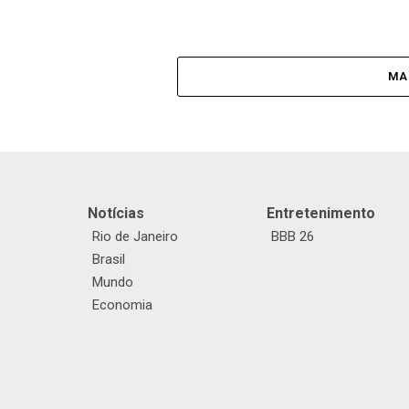
MA
Notícias
Entretenimento
Rio de Janeiro
BBB 26
Brasil
Mundo
Economia