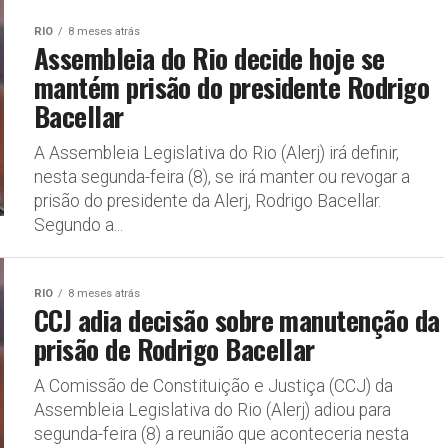
RIO
8 meses atrás
Assembleia do Rio decide hoje se
mantém prisão do presidente Rodrigo
Bacellar
A Assembleia Legislativa do Rio (Alerj) irá definir,
nesta segunda-feira (8), se irá manter ou revogar a
prisão do presidente da Alerj, Rodrigo Bacellar.
Segundo a...
RIO
8 meses atrás
CCJ adia decisão sobre manutenção da
prisão de Rodrigo Bacellar
A Comissão de Constituição e Justiça (CCJ) da
Assembleia Legislativa do Rio (Alerj) adiou para
segunda-feira (8) a reunião que aconteceria nesta