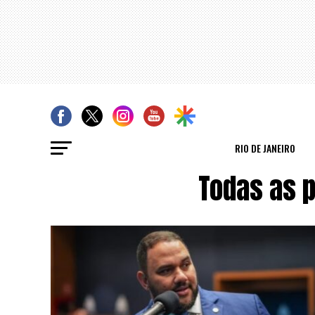
RIO DE JANEIRO
Todas as 