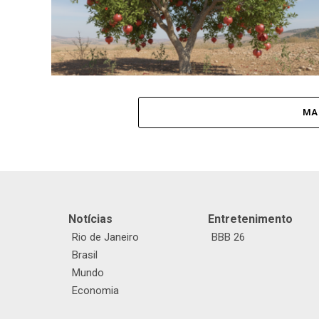
MA
Notícias
Entretenimento
Rio de Janeiro
BBB 26
Brasil
Mundo
Economia