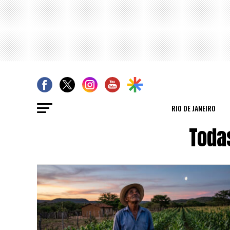
RIO DE JANEIRO
Toda