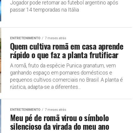
Jogador pode retornar ao futebol argentino após
passar 14 temporadas na Itália
ENTRETENIMENTO
7 meses atrás
Quem cultiva romã em casa aprende
rápido o que faz a planta frutificar
A romã, fruto da espécie Punica granatum, vem
ganhando espaço em pomares domésticos e
pequenos cultivos comerciais no Brasil. A planta é
rústica, adapta-se a diferentes...
ENTRETENIMENTO
7 meses atrás
Meu pé de romã virou o símbolo
silencioso da virada do meu ano