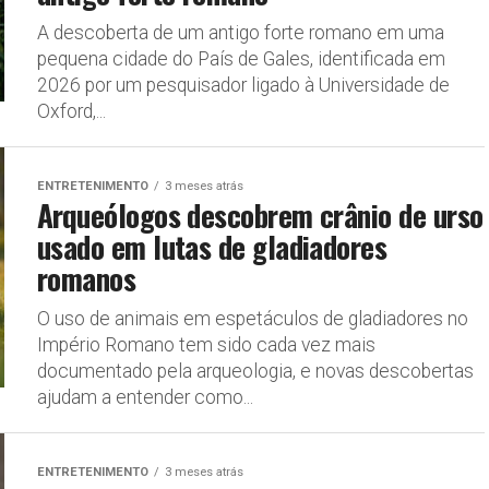
A descoberta de um antigo forte romano em uma
pequena cidade do País de Gales, identificada em
2026 por um pesquisador ligado à Universidade de
Oxford,...
ENTRETENIMENTO
3 meses atrás
Arqueólogos descobrem crânio de urso
usado em lutas de gladiadores
romanos
O uso de animais em espetáculos de gladiadores no
Império Romano tem sido cada vez mais
documentado pela arqueologia, e novas descobertas
ajudam a entender como...
ENTRETENIMENTO
3 meses atrás