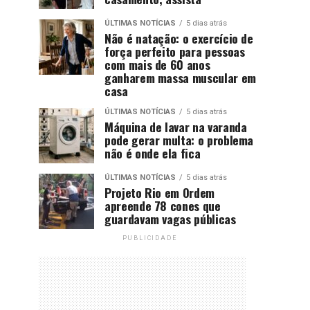
ÚLTIMAS NOTÍCIAS
5 dias atrás
Não é natação: o exercício de
força perfeito para pessoas
com mais de 60 anos
ganharem massa muscular em
casa
ÚLTIMAS NOTÍCIAS
5 dias atrás
Máquina de lavar na varanda
pode gerar multa: o problema
não é onde ela fica
ÚLTIMAS NOTÍCIAS
5 dias atrás
Projeto Rio em Ordem
apreende 78 cones que
guardavam vagas públicas
PUBLICIDADE