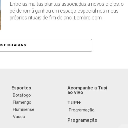
Entre as muitas plantas associadas a novos ciclos, o
pé de romã ganhou um espaço especial nos meus
próprios rituais de fim de ano. Lembro com...
IS POSTAGENS
Esportes
Acompanhe a Tupi
ao vivo
Botafogo
Flamengo
TUPI+
Fluminense
Programação
Vasco
Programação