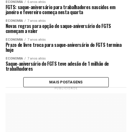
ECONOMIA
6 anos atrás
FGTS: saque-aniversário para trabalhadores nascidos em
janeiro e fevereiro começa nesta quarta
ECONOMIA
7 anos atrás
Novas regras para opção de saque-aniversário do FGTS
começam a valer
ECONOMIA
7 anos atrás
Prazo de livre troca para saque-aniversário do FGTS termina
hoje
ECONOMIA
7 anos atrás
Saque-aniversário do FGTS teve adesão de 1 milhão de
trabalhadores
MAIS POSTAGENS
PUBLICIDADE