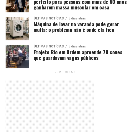
perfeito para pessoas com mais de 60 anos
ganharem massa muscular em casa
ÚLTIMAS NOTÍCIAS
5 dias atrás
Máquina de lavar na varanda pode gerar
multa: o problema não é onde ela fica
ÚLTIMAS NOTÍCIAS
5 dias atrás
Projeto Rio em Ordem apreende 78 cones
que guardavam vagas públicas
PUBLICIDADE