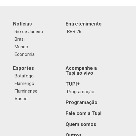
Notícias
Entretenimento
Rio de Janeiro
BBB 26
Brasil
Mundo
Economia
Esportes
Acompanhe a
Tupi ao vivo
Botafogo
Flamengo
TUPI+
Fluminense
Programação
Vasco
Programação
Fale com a Tupi
Quem somos
Outros