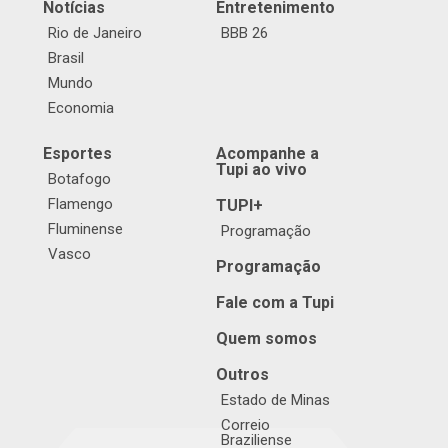
Notícias
Entretenimento
Rio de Janeiro
BBB 26
Brasil
Mundo
Economia
Esportes
Acompanhe a
Tupi ao vivo
Botafogo
Flamengo
TUPI+
Fluminense
Programação
Vasco
Programação
Fale com a Tupi
Quem somos
Outros
Estado de Minas
Correio
Braziliense