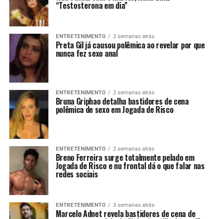
“Testosterona em dia”
ENTRETENIMENTO
2 semanas atrás
Preta Gil já causou polêmica ao revelar por que
nunca fez sexo anal
ENTRETENIMENTO
2 semanas atrás
Bruna Griphao detalha bastidores de cena
polêmica de sexo em Jogada de Risco
ENTRETENIMENTO
2 semanas atrás
Breno Ferreira surge totalmente pelado em
Jogada de Risco e nu frontal dá o que falar nas
redes sociais
ENTRETENIMENTO
3 semanas atrás
Marcelo Adnet revela bastidores de cena de