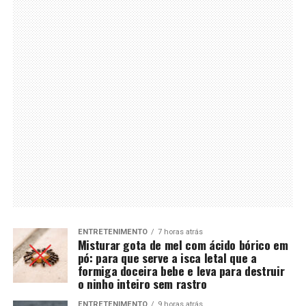
ENTRETENIMENTO
7 horas atrás
Misturar gota de mel com ácido bórico em
pó: para que serve a isca letal que a
formiga doceira bebe e leva para destruir
o ninho inteiro sem rastro
ENTRETENIMENTO
9 horas atrás