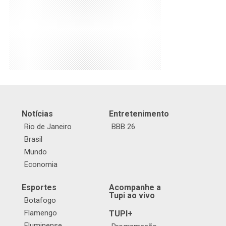
Notícias
Entretenimento
Rio de Janeiro
BBB 26
Brasil
Mundo
Economia
Esportes
Acompanhe a
Tupi ao vivo
Botafogo
Flamengo
TUPI+
Fluminense