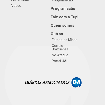
Programação
Vasco
Programação
Fale com a Tupi
Quem somos
Outros
Estado de Minas
Correio
Braziliense
No Ataque
Portal UAI