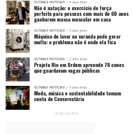
ÚLTIMAS NOTÍCIAS
4 dias atrás
Não é natação: o exercício de força
perfeito para pessoas com mais de 60 anos
ganharem massa muscular em casa
ÚLTIMAS NOTÍCIAS
4 dias atrás
Máquina de lavar na varanda pode gerar
multa: o problema não é onde ela fica
ÚLTIMAS NOTÍCIAS
5 dias atrás
Projeto Rio em Ordem apreende 78 cones
que guardavam vagas públicas
ÚLTIMAS NOTÍCIAS
5 dias atrás
Moda, música e sustentabilidade tomam
conta de Conservatória
PUBLICIDADE