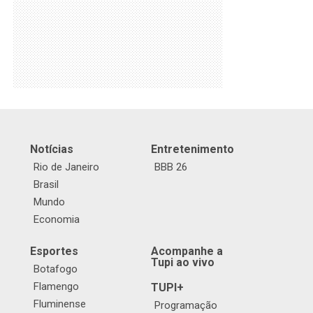
Notícias
Entretenimento
Rio de Janeiro
BBB 26
Brasil
Mundo
Economia
Esportes
Acompanhe a
Tupi ao vivo
Botafogo
Flamengo
TUPI+
Fluminense
Programação