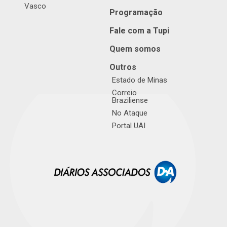
Vasco
Programação
Fale com a Tupi
Quem somos
Outros
Estado de Minas
Correio
Braziliense
No Ataque
Portal UAI