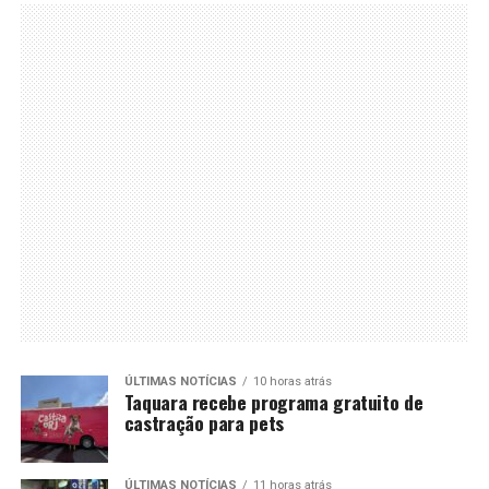
ÚLTIMAS NOTÍCIAS
10 horas atrás
Taquara recebe programa gratuito de
castração para pets
ÚLTIMAS NOTÍCIAS
11 horas atrás