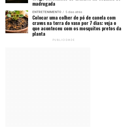
madrugada
ENTRETENIMENTO
5 dias atrás
Colocar uma colher de pó de canela com
cravos na terra do vaso por 7 dias: veja o
que aconteceu com os mosquitos pretos da
planta
PUBLICIDADE