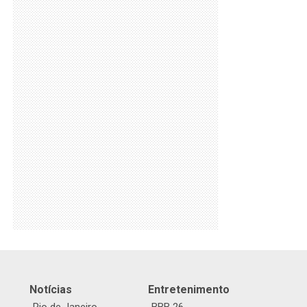
Notícias
Entretenimento