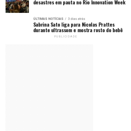
desastres em pauta no Rio Innovation Week
ÚLTIMAS NOTÍCIAS
3 dias atrás
Sabrina Sato liga para Nicolas Prattes
durante ultrassom e mostra rosto do bebê
PUBLICIDADE