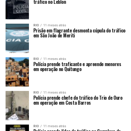
tráfico no Leblon
RIO
11 meses atrás
Prisão em flagrante desmonta cúpula do tráfico
em São João de Meriti
RIO
11 meses atrás
Polícia prende traficante e apreende menores
em operação no Quitungo
RIO
11 meses atrás
Polícia prende chefe do tráfico do Trio de Ouro
em operação em Costa Barros
RIO
11 meses atrás