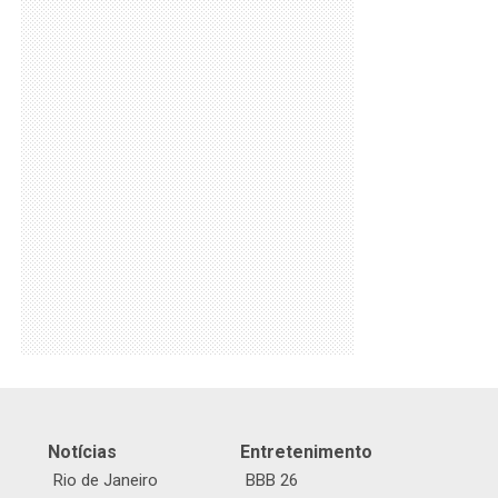
Notícias
Entretenimento
Rio de Janeiro
BBB 26