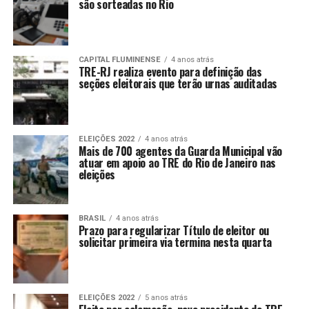
são sorteadas no Rio
CAPITAL FLUMINENSE
4 anos atrás
TRE-RJ realiza evento para definição das
seções eleitorais que terão urnas auditadas
ELEIÇÕES 2022
4 anos atrás
Mais de 700 agentes da Guarda Municipal vão
atuar em apoio ao TRE do Rio de Janeiro nas
eleições
BRASIL
4 anos atrás
Prazo para regularizar Título de eleitor ou
solicitar primeira via termina nesta quarta
ELEIÇÕES 2022
5 anos atrás