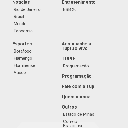
Notícias
Entretenimento
Rio de Janeiro
BBB 26
Brasil
Mundo
Economia
Esportes
Acompanhe a
Tupi ao vivo
Botafogo
Flamengo
TUPI+
Fluminense
Programação
Vasco
Programação
Fale com a Tupi
Quem somos
Outros
Estado de Minas
Correio
Braziliense