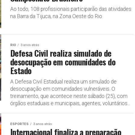
Ao todo, 108 profissionais participarão das atividades
na Barra da Tijuca, na Zona Oeste do Rio
RIO
3 anos atrás
Defesa Civil realiza simulado de
desocupação em comunidades do
Estado
A Defesa Civil Estadual realiza um simulado de
desocupação em comunidades vulneráveis. O
treinamento, que acontece neste sábado (25), com
órgãos estaduais e municipais, agentes, voluntários...
ESPORTES
3 anos atrás
Internacional finaliza a preparação