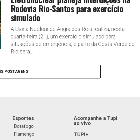
Rodovia Rio-Santos para exercício
simulado
A Usina Nuclear de Angra dos Reis realiza, nesta
quarta-feira (21), um exercício simulado para
situações de emergência, e parte da Costa Verde do
Rio será...
IS POSTAGENS
Esportes
Acompanhe a Tupi
ao vivo
Botafogo
Flamengo
TUPI+