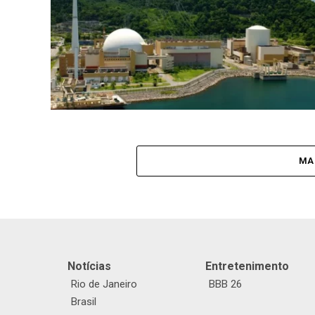
MA
Notícias
Entretenimento
Rio de Janeiro
BBB 26
Brasil