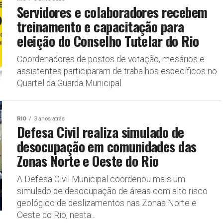
Servidores e colaboradores recebem
treinamento e capacitação para
eleição do Conselho Tutelar do Rio
Coordenadores de postos de votação, mesários e
assistentes participaram de trabalhos específicos no
Quartel da Guarda Municipal
RIO
3 anos atrás
Defesa Civil realiza simulado de
desocupação em comunidades das
Zonas Norte e Oeste do Rio
A Defesa Civil Municipal coordenou mais um
simulado de desocupação de áreas com alto risco
geológico de deslizamentos nas Zonas Norte e
Oeste do Rio, nesta...