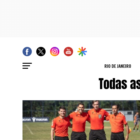
RIO DE JANEIRO
Todas a