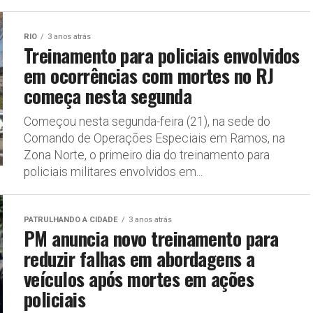
RIO
3 anos atrás
Treinamento para policiais envolvidos
em ocorrências com mortes no RJ
começa nesta segunda
Começou nesta segunda-feira (21), na sede do
Comando de Operações Especiais em Ramos, na
Zona Norte, o primeiro dia do treinamento para
policiais militares envolvidos em...
PATRULHANDO A CIDADE
3 anos atrás
PM anuncia novo treinamento para
reduzir falhas em abordagens a
veículos após mortes em ações
policiais