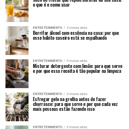
o que é e como usar
ENTRETENIMENTO
3 meses atrás
Borrifar álcool com essência na casa: por que
esse hábito caseiro está se espalhando
ENTRETENIMENTO
3 meses atrás
Misturar detergente com limão: para que serve
e por que essa receita é tão popular na limpeza
ENTRETENIMENTO
3 meses atrás
Esfregar gelo na grelha antes de fazer
churrasco: para que serve e por que cada vez
mais pessoas estão fazendo isso
ENTRETENIMENTO
3 meses atrás