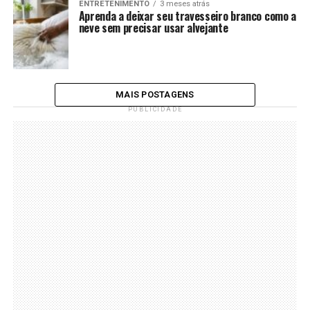
ENTRETENIMENTO
3 meses atrás
Aprenda a deixar seu travesseiro branco como a
neve sem precisar usar alvejante
MAIS POSTAGENS
PUBLICIDADE