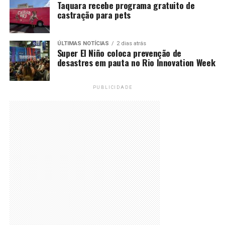
Taquara recebe programa gratuito de
castração para pets
ÚLTIMAS NOTÍCIAS
2 dias atrás
Super El Niño coloca prevenção de
desastres em pauta no Rio Innovation Week
PUBLICIDADE