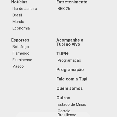
Notícias
Entretenimento
Rio de Janeiro
BBB 26
Brasil
Mundo
Economia
Esportes
Acompanhe a
Tupi ao vivo
Botafogo
Flamengo
TUPI+
Fluminense
Programação
Vasco
Programação
Fale com a Tupi
Quem somos
Outros
Estado de Minas
Correio
Braziliense