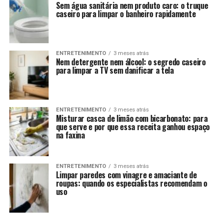
Sem água sanitária nem produto caro: o truque
caseiro para limpar o banheiro rapidamente
ENTRETENIMENTO
3 meses atrás
Nem detergente nem álcool: o segredo caseiro
para limpar a TV sem danificar a tela
ENTRETENIMENTO
3 meses atrás
Misturar casca de limão com bicarbonato: para
que serve e por que essa receita ganhou espaço
na faxina
ENTRETENIMENTO
3 meses atrás
Limpar paredes com vinagre e amaciante de
roupas: quando os especialistas recomendam o
uso