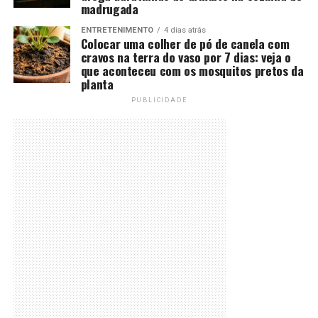
madrugada
ENTRETENIMENTO
4 dias atrás
Colocar uma colher de pó de canela com
cravos na terra do vaso por 7 dias: veja o
que aconteceu com os mosquitos pretos da
planta
PUBLICIDADE