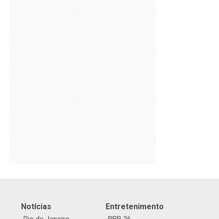
Notícias
Entretenimento