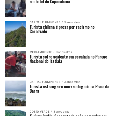
em hotel de Copacabana
CAPITAL FLUMINENSE
3 anos atrás
Turista chilena é presa por racismo no
Corcovado
MEIO AMBIENTE
3 anos atrás
Turista sofre acidente em escalada no Parque
Nacional do Itatiaia
CAPITAL FLUMINENSE
3 anos atrás
Turista estrangeiro morre afogado na Praia da
Barra
COSTA VERDE
3 anos atrás