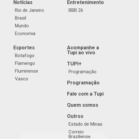
Notícias
Entretenimento
Rio de Janeiro
BBB 26
Brasil
Mundo
Economia
Esportes
Acompanhe a
Tupi ao vivo
Botafogo
Flamengo
TUPI+
Fluminense
Programação
Vasco
Programação
Fale com a Tupi
Quem somos
Outros
Estado de Minas
Correio
Braziliense