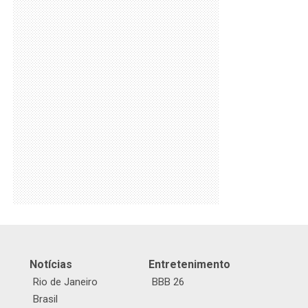
Notícias
Entretenimento
Rio de Janeiro
BBB 26
Brasil