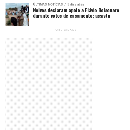
ÚLTIMAS NOTÍCIAS
5 dias atrás
Noivos declaram apoio a Flávio Bolsonaro
durante votos de casamento; assista
PUBLICIDADE