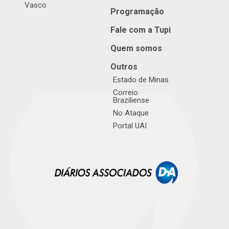
Vasco
Programação
Fale com a Tupi
Quem somos
Outros
Estado de Minas
Correio
Braziliense
No Ataque
Portal UAI