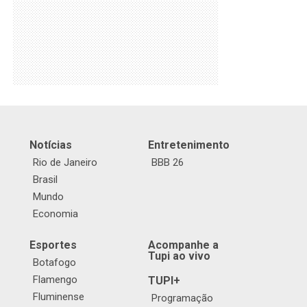
Notícias
Entretenimento
Rio de Janeiro
BBB 26
Brasil
Mundo
Economia
Esportes
Acompanhe a
Tupi ao vivo
Botafogo
Flamengo
TUPI+
Fluminense
Programação