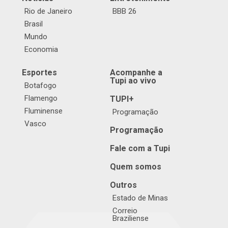
Rio de Janeiro
BBB 26
Brasil
Mundo
Economia
Esportes
Acompanhe a
Tupi ao vivo
Botafogo
Flamengo
TUPI+
Fluminense
Programação
Vasco
Programação
Fale com a Tupi
Quem somos
Outros
Estado de Minas
Correio
Braziliense