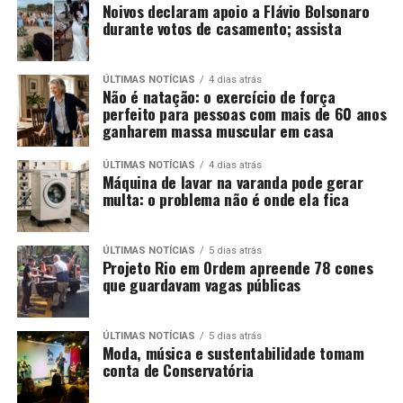
Noivos declaram apoio a Flávio Bolsonaro
durante votos de casamento; assista
ÚLTIMAS NOTÍCIAS
4 dias atrás
Não é natação: o exercício de força
perfeito para pessoas com mais de 60 anos
ganharem massa muscular em casa
ÚLTIMAS NOTÍCIAS
4 dias atrás
Máquina de lavar na varanda pode gerar
multa: o problema não é onde ela fica
ÚLTIMAS NOTÍCIAS
5 dias atrás
Projeto Rio em Ordem apreende 78 cones
que guardavam vagas públicas
ÚLTIMAS NOTÍCIAS
5 dias atrás
Moda, música e sustentabilidade tomam
conta de Conservatória