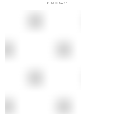
PUBLICIDADE