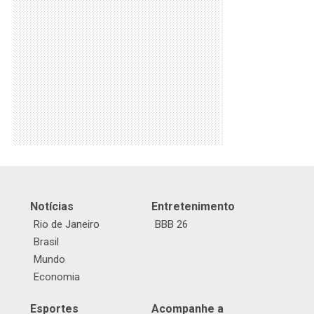
Notícias
Entretenimento
Rio de Janeiro
BBB 26
Brasil
Mundo
Economia
Esportes
Acompanhe a