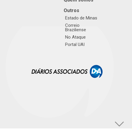
Outros
Estado de Minas
Correio
Braziliense
No Ataque
Portal UAI