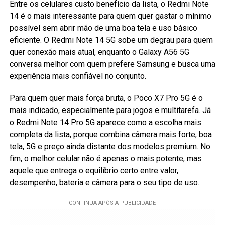
Entre os celulares custo benefício da lista, o Redmi Note
14 é o mais interessante para quem quer gastar o mínimo
possível sem abrir mão de uma boa tela e uso básico
eficiente. O Redmi Note 14 5G sobe um degrau para quem
quer conexão mais atual, enquanto o Galaxy A56 5G
conversa melhor com quem prefere Samsung e busca uma
experiência mais confiável no conjunto.
Para quem quer mais força bruta, o Poco X7 Pro 5G é o
mais indicado, especialmente para jogos e multitarefa. Já
o Redmi Note 14 Pro 5G aparece como a escolha mais
completa da lista, porque combina câmera mais forte, boa
tela, 5G e preço ainda distante dos modelos premium. No
fim, o melhor celular não é apenas o mais potente, mas
aquele que entrega o equilíbrio certo entre valor,
desempenho, bateria e câmera para o seu tipo de uso.