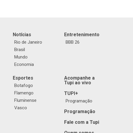
Notícias
Entretenimento
Rio de Janeiro
BBB 26
Brasil
Mundo
Economia
Esportes
Acompanhe a
Tupi ao vivo
Botafogo
Flamengo
TUPI+
Fluminense
Programação
Vasco
Programação
Fale com a Tupi
Quem somos