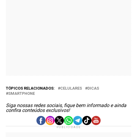
TÓPICOS RELACIONADOS:
CELULARES
DICAS
SMARTPHONE
Siga nossas redes sociais, fique bem informado e ainda
confira conteúdos exclusivos!
PUBLICIDADE