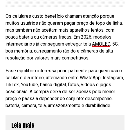
Os celulares custo benefício chamam atenção porque
muitos usuários não querem pagar preço de topo de linha,
mas também não aceitam mais aparelhos lentos, com
pouca bateria ou câmeras fracas. Em 2026, modelos
intermediários já conseguem entregar tela
AMOLED
, 5G,
boa memória, carregamento rápido e câmeras de alta
resolução por valores mais competitivos.
Esse equilíbrio interessa principalmente para quem usa o
celular o dia inteiro, alternando entre WhatsApp, Instagram,
TikTok, YouTube, banco digital, fotos, vídeos e jogos
ocasionais. A compra deixa de ser apenas pelo menor
preço e passa a depender do conjunto: desempenho,
bateria, câmera, tela, armazenamento e durabilidade.
Leia mais