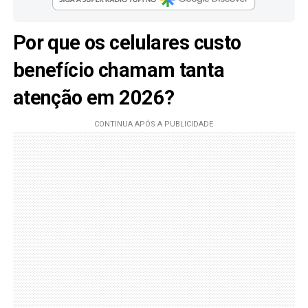
Por que os celulares custo
benefício chamam tanta
atenção em 2026?