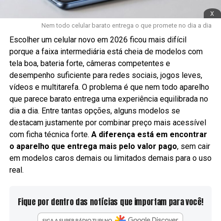
x
Nem todo celular barato entrega o que promete no dia a dia
Escolher um celular novo em 2026 ficou mais difícil
porque a faixa intermediária está cheia de modelos com
tela boa, bateria forte, câmeras competentes e
desempenho suficiente para redes sociais, jogos leves,
vídeos e multitarefa. O problema é que nem todo aparelho
que parece barato entrega uma experiência equilibrada no
dia a dia. Entre tantas opções, alguns modelos se
destacam justamente por combinar preço mais acessível
com ficha técnica forte.
A diferença está em encontrar
o aparelho que entrega mais pelo valor pago
, sem cair
em modelos caros demais ou limitados demais para o uso
real.
Fique por dentro das notícias que importam para você!