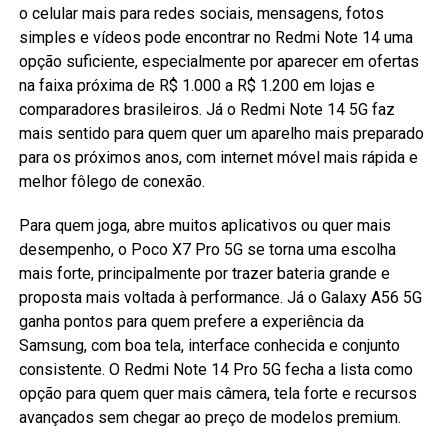
o celular mais para redes sociais, mensagens, fotos
simples e vídeos pode encontrar no Redmi Note 14 uma
opção suficiente, especialmente por aparecer em ofertas
na faixa próxima de R$ 1.000 a R$ 1.200 em lojas e
comparadores brasileiros. Já o Redmi Note 14 5G faz
mais sentido para quem quer um aparelho mais preparado
para os próximos anos, com internet móvel mais rápida e
melhor fôlego de conexão.
Para quem joga, abre muitos aplicativos ou quer mais
desempenho, o Poco X7 Pro 5G se torna uma escolha
mais forte, principalmente por trazer bateria grande e
proposta mais voltada à performance. Já o Galaxy A56 5G
ganha pontos para quem prefere a experiência da
Samsung, com boa tela, interface conhecida e conjunto
consistente. O Redmi Note 14 Pro 5G fecha a lista como
opção para quem quer mais câmera, tela forte e recursos
avançados sem chegar ao preço de modelos premium.