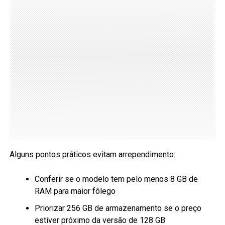
Alguns pontos práticos evitam arrependimento:
Conferir se o modelo tem pelo menos 8 GB de
RAM para maior fôlego
Priorizar 256 GB de armazenamento se o preço
estiver próximo da versão de 128 GB