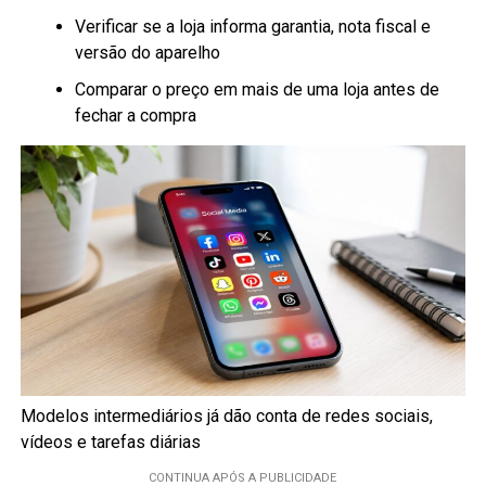
Verificar se a loja informa garantia, nota fiscal e
versão do aparelho
Comparar o preço em mais de uma loja antes de
fechar a compra
Modelos intermediários já dão conta de redes sociais,
vídeos e tarefas diárias