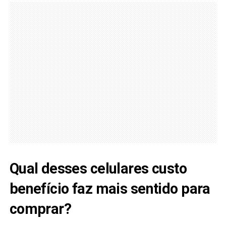
Qual desses celulares custo
benefício faz mais sentido para
comprar?