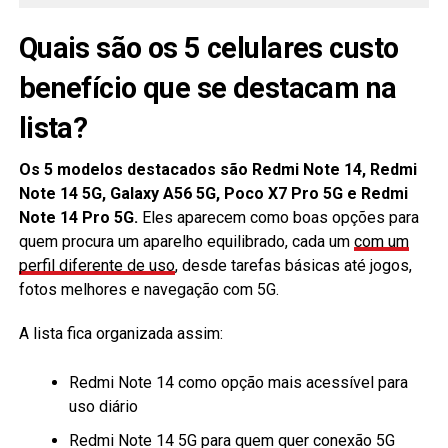
Quais são os 5 celulares custo
benefício que se destacam na
lista?
Os 5 modelos destacados são Redmi Note 14, Redmi
Note 14 5G, Galaxy A56 5G, Poco X7 Pro 5G e Redmi
Note 14 Pro 5G.
Eles aparecem como boas opções para
quem procura um aparelho equilibrado, cada um
com um
perfil diferente de uso
, desde tarefas básicas até jogos,
fotos melhores e navegação com 5G.
A lista fica organizada assim:
Redmi Note 14 como opção mais acessível para
uso diário
Redmi Note 14 5G para quem quer conexão 5G