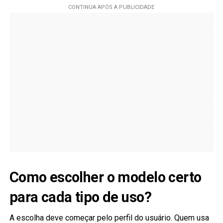
Como escolher o modelo certo
para cada tipo de uso?
A escolha deve começar pelo perfil do usuário. Quem usa