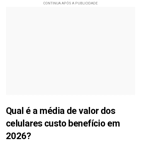
Qual é a média de valor dos
celulares custo benefício em
2026?