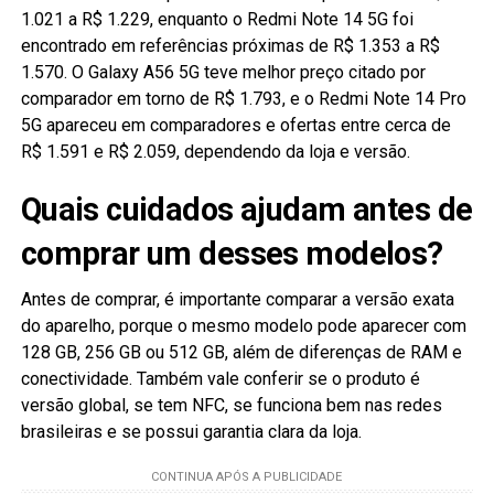
1.021 a R$ 1.229, enquanto o Redmi Note 14 5G foi
encontrado em referências próximas de R$ 1.353 a R$
1.570. O Galaxy A56 5G teve melhor preço citado por
comparador em torno de R$ 1.793, e o Redmi Note 14 Pro
5G apareceu em comparadores e ofertas entre cerca de
R$ 1.591 e R$ 2.059, dependendo da loja e versão.
Quais cuidados ajudam antes de
comprar um desses modelos?
Antes de comprar, é importante comparar a versão exata
do aparelho, porque o mesmo modelo pode aparecer com
128 GB, 256 GB ou 512 GB, além de diferenças de RAM e
conectividade. Também vale conferir se o produto é
versão global, se tem NFC, se funciona bem nas redes
brasileiras e se possui garantia clara da loja.