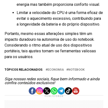
energia mas também proporciona conforto visual.
Limitar a velocidade do CPU é uma forma eficaz de
evitar o aquecimento excessivo, contribuindo para
a longevidade da bateria e do próprio dispositivo.
Portanto, mesmo essas alterações simples têm um
impacto duradouro na autonomia de uso do notebook.
Considerando o ritmo atual de uso dos dispositivos
portáteis, tais ajustes tornam-se ferramentas valiosas
para os usuários.
TÓPICOS RELACIONADOS:
ECONOMIA
NOTEBOOK
Siga nossas redes sociais, fique bem informado e ainda
confira conteúdos exclusivos!
PUBLICIDADE