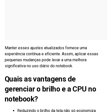
Manter esses ajustes atualizados fornece uma
experiência contínua e eficiente. Assim, aplicar essas
pequenas mudanças pode levar a uma melhora
significativa no uso diário do notebook.
Quais as vantagens de
gerenciar o brilho e a CPU no
notebook?
Reduzindo o brilho da tela não só economiza