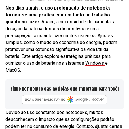
Nos dias atuais, o uso prolongado de notebooks
tornou-se uma prática comum tanto no trabalho
quanto no lazer.
Assim, a necessidade de aumentar a
duração da bateria desses dispositivos é uma
preocupação constante para muitos usuários. Ajustes
simples, como o modo de economia de energia, podem
promover uma extensão significativa da vida útil da
bateria. Este artigo explora estratégias práticas para
otimizar o uso da bateria nos sistemas
Windows
e
MacOS.
Fique por dentro das notícias que importam para você!
Devido ao uso constante dos notebooks, muitos
desconhecem o impacto que as configurações padrão
podem ter no consumo de energia. Contudo, ajustar certas