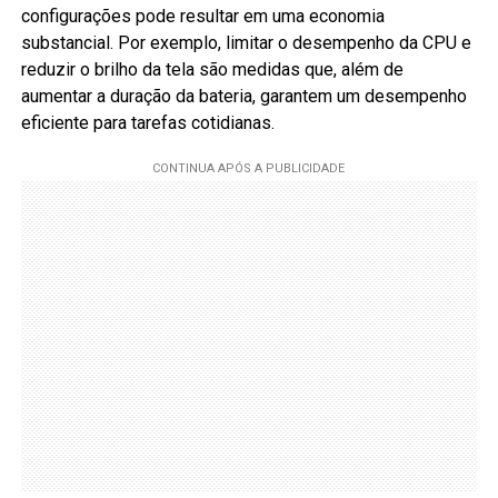
configurações pode resultar em uma economia
substancial. Por exemplo, limitar o desempenho da CPU e
reduzir o brilho da tela são medidas que, além de
aumentar a duração da bateria, garantem um desempenho
eficiente para tarefas cotidianas.