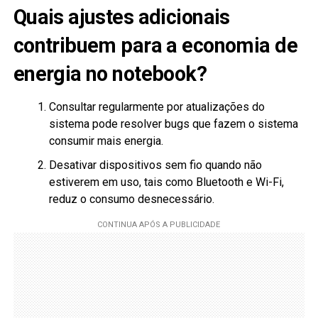
Quais ajustes adicionais
contribuem para a economia de
energia no notebook?
Consultar regularmente por atualizações do
sistema pode resolver bugs que fazem o sistema
consumir mais energia.
Desativar dispositivos sem fio quando não
estiverem em uso, tais como Bluetooth e Wi-Fi,
reduz o consumo desnecessário.