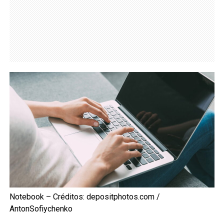
Notebook – Créditos: depositphotos.com /
AntonSofiychenko