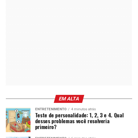
EM ALTA
ENTRETENIMENTO
4 minutos atrás
Teste de personalidade: 1, 2, 3 e 4. Qual
desses problemas você resolveria
primeiro?