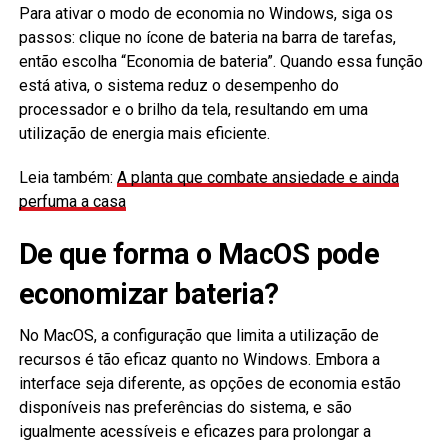
Para ativar o modo de economia no Windows, siga os
passos: clique no ícone de bateria na barra de tarefas,
então escolha “Economia de bateria”. Quando essa função
está ativa, o sistema reduz o desempenho do
processador e o brilho da tela, resultando em uma
utilização de energia mais eficiente.
Leia também:
A planta que combate ansiedade e ainda
perfuma a casa
De que forma o MacOS pode
economizar bateria?
No MacOS, a configuração que limita a utilização de
recursos é tão eficaz quanto no Windows. Embora a
interface seja diferente, as opções de economia estão
disponíveis nas preferências do sistema, e são
igualmente acessíveis e eficazes para prolongar a