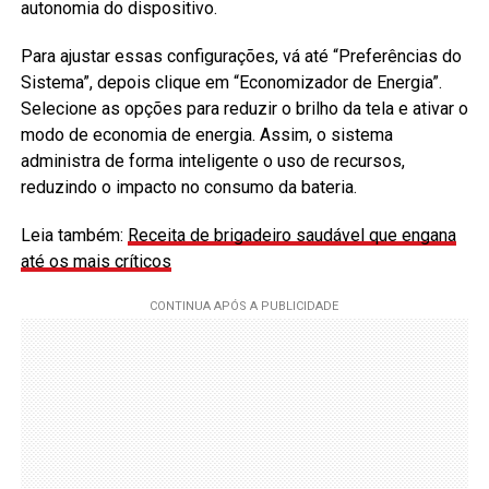
autonomia do dispositivo.
Para ajustar essas configurações, vá até “Preferências do
Sistema”, depois clique em “Economizador de Energia”.
Selecione as opções para reduzir o brilho da tela e ativar o
modo de economia de energia. Assim, o sistema
administra de forma inteligente o uso de recursos,
reduzindo o impacto no consumo da bateria.
Leia também:
Receita de brigadeiro saudável que engana
até os mais críticos