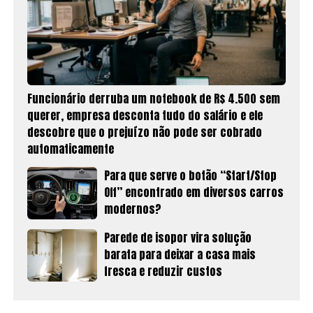
Funcionário derruba um notebook de R$ 4.500 sem
querer, empresa desconta tudo do salário e ele
descobre que o prejuízo não pode ser cobrado
automaticamente
Para que serve o botão “Start/Stop
Off” encontrado em diversos carros
modernos?
Parede de isopor vira solução
barata para deixar a casa mais
fresca e reduzir custos