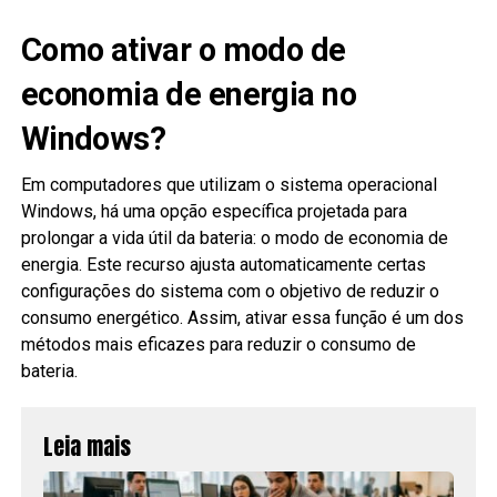
Como ativar o modo de
economia de energia no
Windows?
Em computadores que utilizam o sistema operacional
Windows, há uma opção específica projetada para
prolongar a vida útil da bateria: o modo de economia de
energia. Este recurso ajusta automaticamente certas
configurações do sistema com o objetivo de reduzir o
consumo energético. Assim, ativar essa função é um dos
métodos mais eficazes para reduzir o consumo de
bateria.
Leia mais