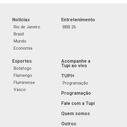
Notícias
Entretenimento
Rio de Janeiro
BBB 26
Brasil
Mundo
Economia
Esportes
Acompanhe a
Tupi ao vivo
Botafogo
Flamengo
TUPI+
Fluminense
Programação
Vasco
Programação
Fale com a Tupi
Quem somos
Outros