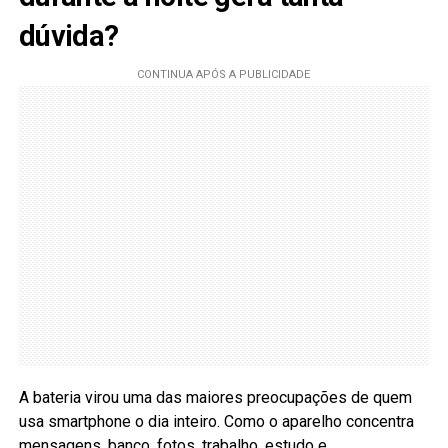
dúvida?
A bateria virou uma das maiores preocupações de quem
usa smartphone o dia inteiro. Como o aparelho concentra
mensagens, banco, fotos, trabalho, estudo e