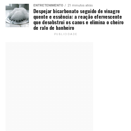
ENTRETENIMENTO
21 minutos atrás
Despejar bicarbonato seguido de vinagre
quente e essência: a reação efervescente
que desobstrui os canos e elimina o cheiro
de ralo de banheiro
PUBLICIDADE