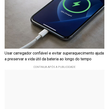
Usar carregador confiável e evitar superaquecimento ajuda
a preservar a vida útil da bateria ao longo do tempo