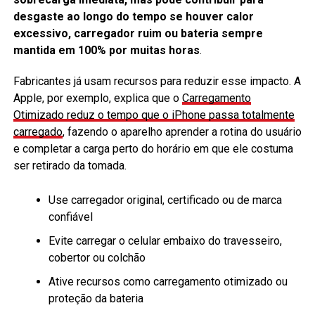
desgaste ao longo do tempo se houver calor
excessivo, carregador ruim ou bateria sempre
mantida em 100% por muitas horas
.
Fabricantes já usam recursos para reduzir esse impacto. A
Apple, por exemplo, explica que o
Carregamento
Otimizado reduz o tempo que o iPhone passa totalmente
carregado
, fazendo o aparelho aprender a rotina do usuário
e completar a carga perto do horário em que ele costuma
ser retirado da tomada.
Use carregador original, certificado ou de marca
confiável
Evite carregar o celular embaixo do travesseiro,
cobertor ou colchão
Ative recursos como carregamento otimizado ou
proteção da bateria