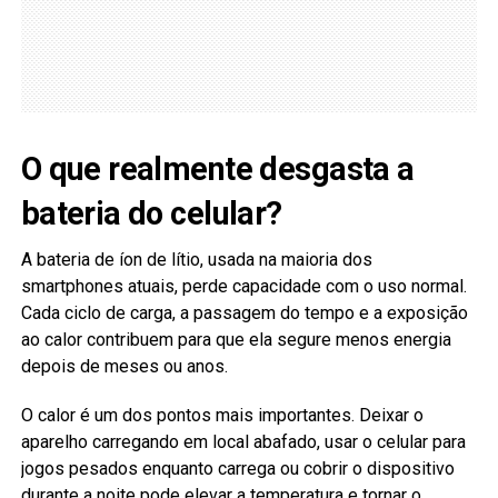
O que realmente desgasta a
bateria do celular?
A bateria de íon de lítio, usada na maioria dos
smartphones atuais, perde capacidade com o uso normal.
Cada ciclo de carga, a passagem do tempo e a exposição
ao calor contribuem para que ela segure menos energia
depois de meses ou anos.
O calor é um dos pontos mais importantes. Deixar o
aparelho carregando em local abafado, usar o celular para
jogos pesados enquanto carrega ou cobrir o dispositivo
durante a noite pode elevar a temperatura e tornar o