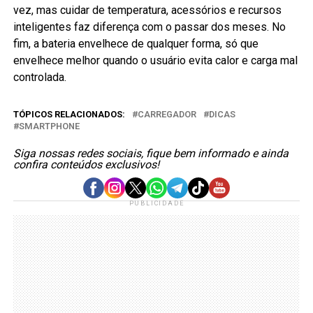
vez, mas cuidar de temperatura, acessórios e recursos
inteligentes faz diferença com o passar dos meses. No
fim, a bateria envelhece de qualquer forma, só que
envelhece melhor quando o usuário evita calor e carga mal
controlada.
TÓPICOS RELACIONADOS:
CARREGADOR
DICAS
SMARTPHONE
Siga nossas redes sociais, fique bem informado e ainda
confira conteúdos exclusivos!
PUBLICIDADE