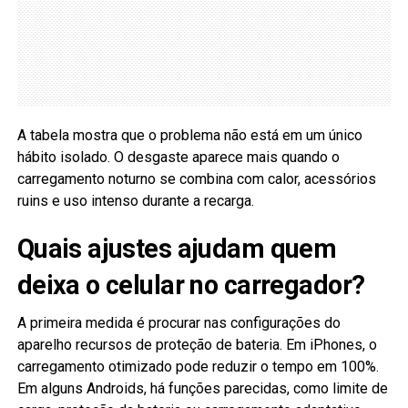
A tabela mostra que o problema não está em um único
hábito isolado. O desgaste aparece mais quando o
carregamento noturno se combina com calor, acessórios
ruins e uso intenso durante a recarga.
Quais ajustes ajudam quem
deixa o celular no carregador?
A primeira medida é procurar nas configurações do
aparelho recursos de proteção de bateria. Em iPhones, o
carregamento otimizado pode reduzir o tempo em 100%.
Em alguns Androids, há funções parecidas, como limite de