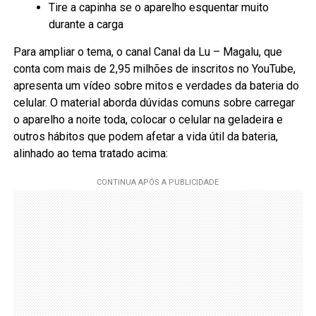
Tire a capinha se o aparelho esquentar muito
durante a carga
Para ampliar o tema, o canal Canal da Lu – Magalu, que
conta com mais de 2,95 milhões de inscritos no YouTube,
apresenta um vídeo sobre mitos e verdades da bateria do
celular. O material aborda dúvidas comuns sobre carregar
o aparelho a noite toda, colocar o celular na geladeira e
outros hábitos que podem afetar a vida útil da bateria,
alinhado ao tema tratado acima: