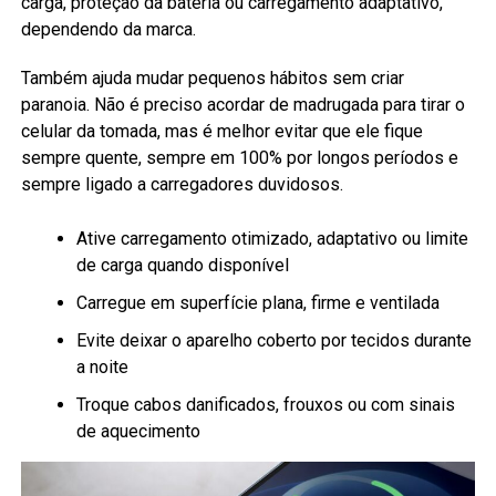
carga, proteção da bateria ou carregamento adaptativo,
dependendo da marca.
Também ajuda mudar pequenos hábitos sem criar
paranoia. Não é preciso acordar de madrugada para tirar o
celular da tomada, mas é melhor evitar que ele fique
sempre quente, sempre em 100% por longos períodos e
sempre ligado a carregadores duvidosos.
Ative carregamento otimizado, adaptativo ou limite
de carga quando disponível
Carregue em superfície plana, firme e ventilada
Evite deixar o aparelho coberto por tecidos durante
a noite
Troque cabos danificados, frouxos ou com sinais
de aquecimento