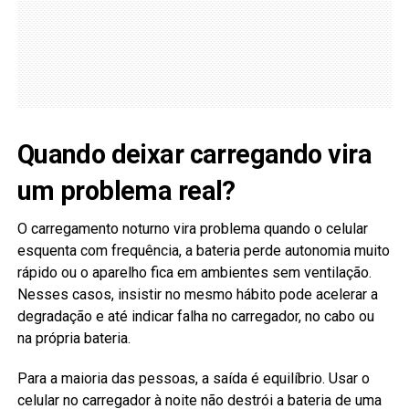
Quando deixar carregando vira
um problema real?
O carregamento noturno vira problema quando o celular
esquenta com frequência, a bateria perde autonomia muito
rápido ou o aparelho fica em ambientes sem ventilação.
Nesses casos, insistir no mesmo hábito pode acelerar a
degradação e até indicar falha no carregador, no cabo ou
na própria bateria.
Para a maioria das pessoas, a saída é equilíbrio. Usar o
celular no carregador à noite não destrói a bateria de uma