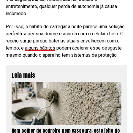
entretenimento, qualquer perda de autonomia já causa
incômodo.
Por isso, o hábito de carregar à noite parece uma solução
perfeita: a pessoa dorme e acorda com o celular cheio. O
receio surge porque baterias atuais envelhecem com o
tempo, e
alguns hábitos
podem acelerar esse desgaste
mesmo quando o aparelho tem sistemas de proteção.
Leia mais
Nem colher de pedreiro nem vassoura: este jeito de