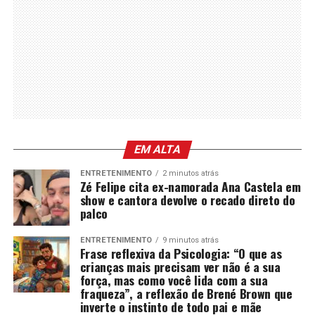
EM ALTA
ENTRETENIMENTO
2 minutos atrás
Zé Felipe cita ex-namorada Ana Castela em
show e cantora devolve o recado direto do
palco
ENTRETENIMENTO
9 minutos atrás
Frase reflexiva da Psicologia: “O que as
crianças mais precisam ver não é a sua
força, mas como você lida com a sua
fraqueza”, a reflexão de Brené Brown que
inverte o instinto de todo pai e mãe