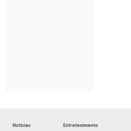
Notícias
Entretenimento