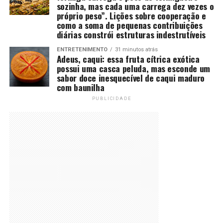
sozinha, mas cada uma carrega dez vezes o
próprio peso”. Lições sobre cooperação e
como a soma de pequenas contribuições
diárias constrói estruturas indestrutíveis
ENTRETENIMENTO
31 minutos atrás
Adeus, caqui: essa fruta cítrica exótica
possui uma casca peluda, mas esconde um
sabor doce inesquecível de caqui maduro
com baunilha
PUBLICIDADE