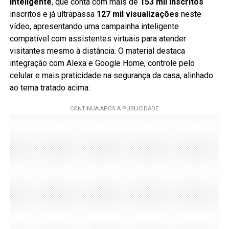
Inteligente
, que conta com mais de
153 mil inscritos
inscritos e já ultrapassa
127 mil visualizações
neste
vídeo, apresentando uma campainha inteligente
compatível com assistentes virtuais para atender
visitantes mesmo à distância. O material destaca
integração com Alexa e Google Home, controle pelo
celular e mais praticidade na segurança da casa, alinhado
ao tema tratado acima: