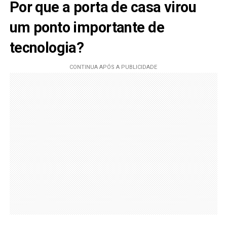
Por que a porta de casa virou
um ponto importante de
tecnologia?