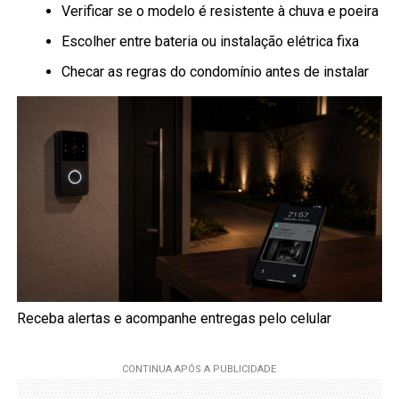
Verificar se o modelo é resistente à chuva e poeira
Escolher entre bateria ou instalação elétrica fixa
Checar as regras do condomínio antes de instalar
Receba alertas e acompanhe entregas pelo celular