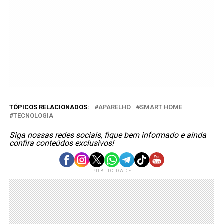
TÓPICOS RELACIONADOS:
APARELHO
SMART HOME
TECNOLOGIA
Siga nossas redes sociais, fique bem informado e ainda
confira conteúdos exclusivos!
PUBLICIDADE