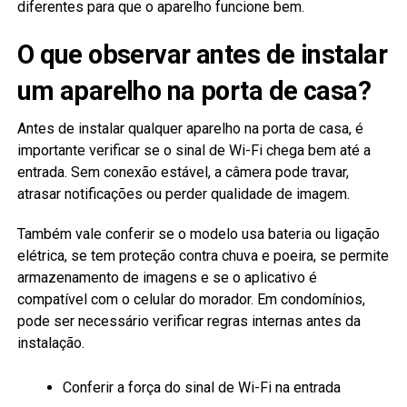
diferentes para que o aparelho funcione bem.
O que observar antes de instalar
um aparelho na porta de casa?
Antes de instalar qualquer aparelho na porta de casa, é
importante verificar se o sinal de Wi-Fi chega bem até a
entrada. Sem conexão estável, a câmera pode travar,
atrasar notificações ou perder qualidade de imagem.
Também vale conferir se o modelo usa bateria ou ligação
elétrica, se tem proteção contra chuva e poeira, se permite
armazenamento de imagens e se o aplicativo é
compatível com o celular do morador. Em condomínios,
pode ser necessário verificar regras internas antes da
instalação.
Conferir a força do sinal de Wi-Fi na entrada