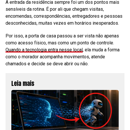
A entrada da residência sempre foi um dos pontos mais
sensíveis da rotina. É por ali que chegam visitas,
encomendas, correspondências, entregadores e pessoas
desconhecidas, muitas vezes em horários inesperados.
Por isso, a porta de casa passou a ser vista não apenas
como acesso físico, mas como um ponto de controle.
Quando a tecnologia entra nesse local
, ela muda a forma
como o morador acompanha movimentos, atende
chamados e decide se deve abrir ou não.
Leia mais