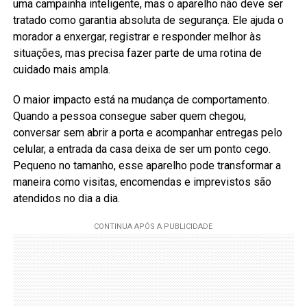
uma campainha inteligente, mas o aparelho não deve ser
tratado como garantia absoluta de segurança. Ele ajuda o
morador a enxergar, registrar e responder melhor às
situações, mas precisa fazer parte de uma rotina de
cuidado mais ampla.
O maior impacto está na mudança de comportamento.
Quando a pessoa consegue saber quem chegou,
conversar sem abrir a porta e acompanhar entregas pelo
celular, a entrada da casa deixa de ser um ponto cego.
Pequeno no tamanho, esse aparelho pode transformar a
maneira como visitas, encomendas e imprevistos são
atendidos no dia a dia.