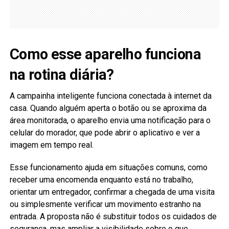
Como esse aparelho funciona
na rotina diária?
A campainha inteligente funciona conectada à internet da
casa. Quando alguém aperta o botão ou se aproxima da
área monitorada, o aparelho envia uma notificação para o
celular do morador, que pode abrir o aplicativo e ver a
imagem em tempo real.
Esse funcionamento ajuda em situações comuns, como
receber uma encomenda enquanto está no trabalho,
orientar um entregador, confirmar a chegada de uma visita
ou simplesmente verificar um movimento estranho na
entrada. A proposta não é substituir todos os cuidados de
segurança, mas ampliar a visibilidade sobre o que