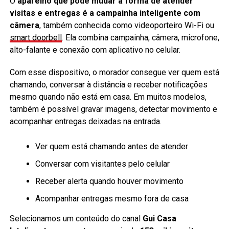
O
aparelho que pode mudar a forma de atender
visitas e entregas é a campainha inteligente com
câmera
, também conhecida como videoporteiro Wi-Fi ou
smart doorbell
. Ela combina campainha, câmera, microfone,
alto-falante e conexão com aplicativo no celular.
Com esse dispositivo, o morador consegue ver quem está
chamando, conversar à distância e receber notificações
mesmo quando não está em casa. Em muitos modelos,
também é possível gravar imagens, detectar movimento e
acompanhar entregas deixadas na entrada.
Ver quem está chamando antes de atender
Conversar com visitantes pelo celular
Receber alerta quando houver movimento
Acompanhar entregas mesmo fora de casa
Selecionamos um conteúdo do canal
Gui Casa