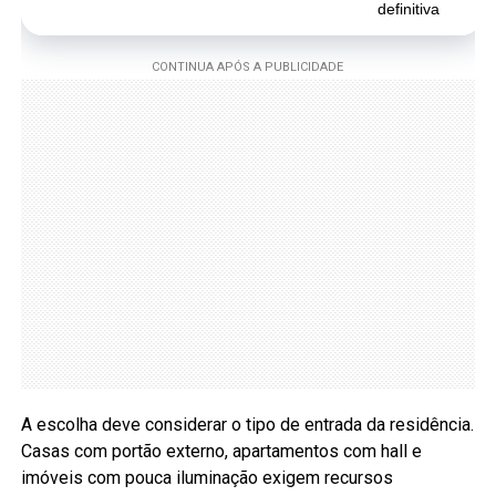
definitiva
A escolha deve considerar o tipo de entrada da residência.
Casas com portão externo, apartamentos com hall e
imóveis com pouca iluminação exigem recursos