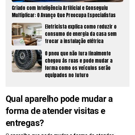
Criado com Inteligência Artificial e Conseguiu
Multiplicar: O Avanço Que Preocupa Especialistas
Eletricista explica como reduzir o
consumo de energia da casa sem
trocar a instalação elétrica
O pneu que não fura finalmente
chegou às ruas e pode mudar a
forma como os veículos serão
equipados no futuro
Qual aparelho pode mudar a
forma de atender visitas e
entregas?