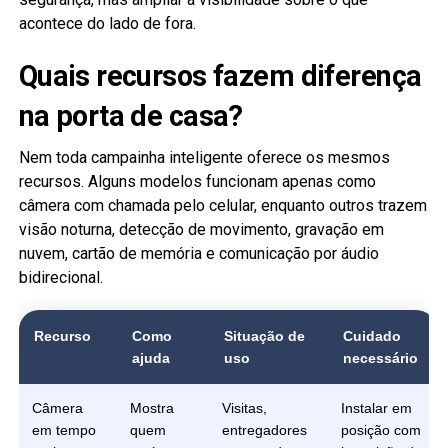
acontece do lado de fora.
Quais recursos fazem diferença
na porta de casa?
Nem toda campainha inteligente oferece os mesmos
recursos. Alguns modelos funcionam apenas como
câmera com chamada pelo celular, enquanto outros trazem
visão noturna, detecção de movimento, gravação em
nuvem, cartão de memória e comunicação por áudio
bidirecional.
Recurso
Como
Situação de
Cuidado
ajuda
uso
necessário
Câmera
Mostra
Visitas,
Instalar em
em tempo
quem
entregadores
posição com