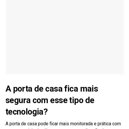
A porta de casa fica mais
segura com esse tipo de
tecnologia?
A porta de casa pode ficar mais monitorada e prática com