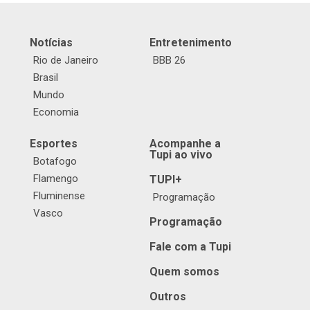
Notícias
Entretenimento
Rio de Janeiro
BBB 26
Brasil
Mundo
Economia
Esportes
Acompanhe a
Tupi ao vivo
Botafogo
Flamengo
TUPI+
Fluminense
Programação
Vasco
Programação
Fale com a Tupi
Quem somos
Outros