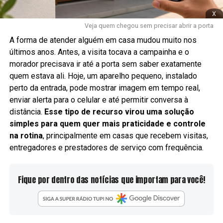
x
Veja quem chegou sem precisar abrir a porta
A forma de atender alguém em casa mudou muito nos
últimos anos. Antes, a visita tocava a campainha e o
morador precisava ir até a porta sem saber exatamente
quem estava ali. Hoje, um aparelho pequeno, instalado
perto da entrada, pode mostrar imagem em tempo real,
enviar alerta para o celular e até permitir conversa à
distância.
Esse tipo de recurso virou uma solução
simples para quem quer mais praticidade e controle
na rotina
, principalmente em casas que recebem visitas,
entregadores e prestadores de serviço com frequência.
Fique por dentro das notícias que importam para você!