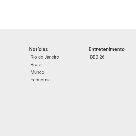
Notícias
Entretenimento
Rio de Janeiro
BBB 26
Brasil
Mundo
Economia