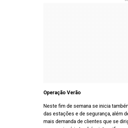
Operação Verão
Neste fim de semana se inicia també
das estações e de segurança, além de
mais demanda de clientes que se dirig