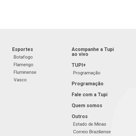
Esportes
Acompanhe a Tupi
ao vivo
Botafogo
Flamengo
TUPI+
Fluminense
Programação
Vasco
Programação
Fale com a Tupi
Quem somos
Outros
Estado de Minas
Correio Braziliense