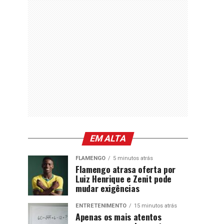
EM ALTA
FLAMENGO
5 minutos atrás
Flamengo atrasa oferta por
Luiz Henrique e Zenit pode
mudar exigências
ENTRETENIMENTO
15 minutos atrás
Apenas os mais atentos