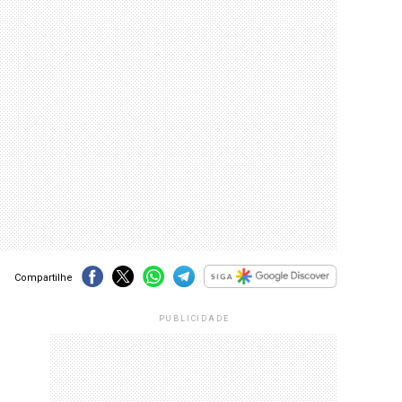
Compartilhe
PUBLICIDADE