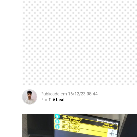
Publicado
em
16/12/23 08:44
Por
Tiê Leal