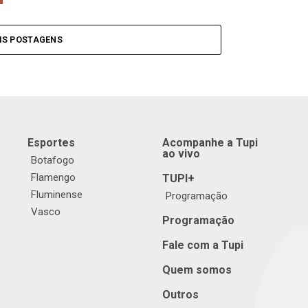
IS POSTAGENS
Esportes
Acompanhe a Tupi
ao vivo
Botafogo
Flamengo
TUPI+
Fluminense
Programação
Vasco
Programação
Fale com a Tupi
Quem somos
Outros