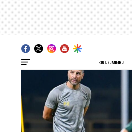
RIO DE JANEIRO