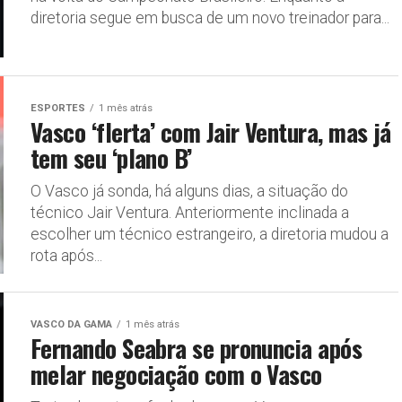
diretoria segue em busca de um novo treinador para...
ESPORTES
1 mês atrás
Vasco ‘flerta’ com Jair Ventura, mas já
tem seu ‘plano B’
O Vasco já sonda, há alguns dias, a situação do
técnico Jair Ventura. Anteriormente inclinada a
escolher um técnico estrangeiro, a diretoria mudou a
rota após...
VASCO DA GAMA
1 mês atrás
Fernando Seabra se pronuncia após
melar negociação com o Vasco