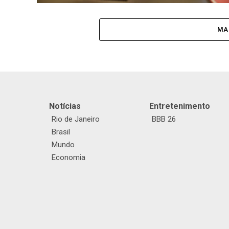
MA
Notícias
Entretenimento
Rio de Janeiro
BBB 26
Brasil
Mundo
Economia