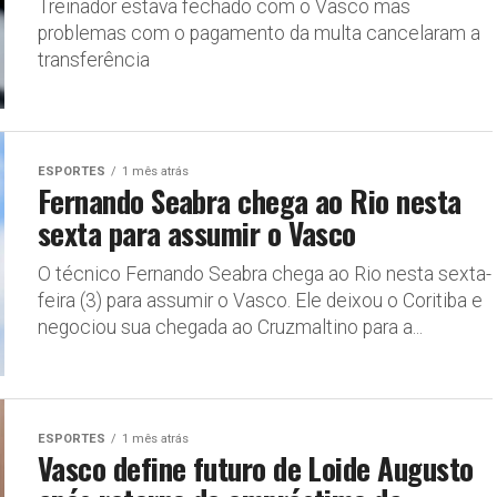
Treinador estava fechado com o Vasco mas
problemas com o pagamento da multa cancelaram a
transferência
ESPORTES
1 mês atrás
Fernando Seabra chega ao Rio nesta
sexta para assumir o Vasco
O técnico Fernando Seabra chega ao Rio nesta sexta-
feira (3) para assumir o Vasco. Ele deixou o Coritiba e
negociou sua chegada ao Cruzmaltino para a...
ESPORTES
1 mês atrás
Vasco define futuro de Loide Augusto