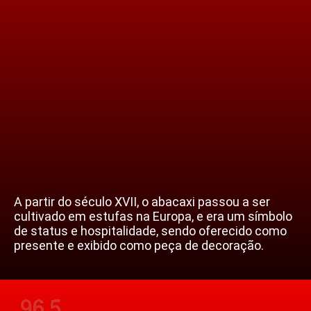
A partir do século XVII, o abacaxi passou a ser
cultivado em estufas na Europa, e era um símbolo
de status e hospitalidade, sendo oferecido como
presente e exibido como peça de decoração.