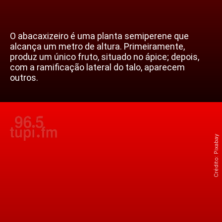
O abacaxizeiro é uma planta semiperene que
alcança um metro de altura. Primeiramente,
produz um único fruto, situado no ápice; depois,
com a ramificação lateral do talo, aparecem
outros.
Crédito: Pixabay