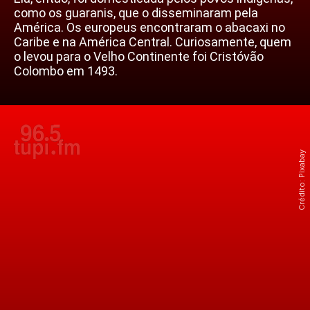
como os guaranis, que o disseminaram pela
América. Os europeus encontraram o abacaxi no
Caribe e na América Central. Curiosamente, quem
o levou para o Velho Continente foi Cristóvão
Colombo em 1493.
Crédito: Pixabay