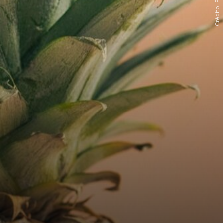
Crédito: Pixabay