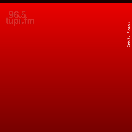
Crédito: Pixabay