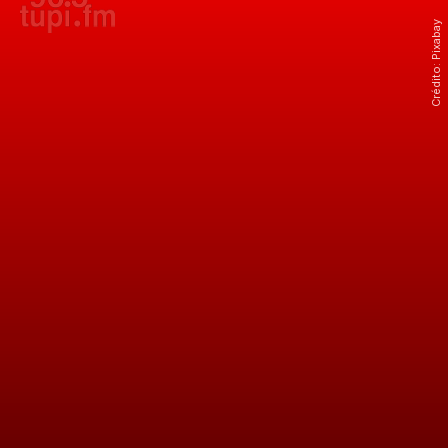
Crédito: Pixabay