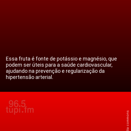
Essa fruta é fonte de potássio e magnésio, que
podem ser úteis para a saúde cardiovascular,
ajudando na prevenção e regularização da
hipertensão arterial.