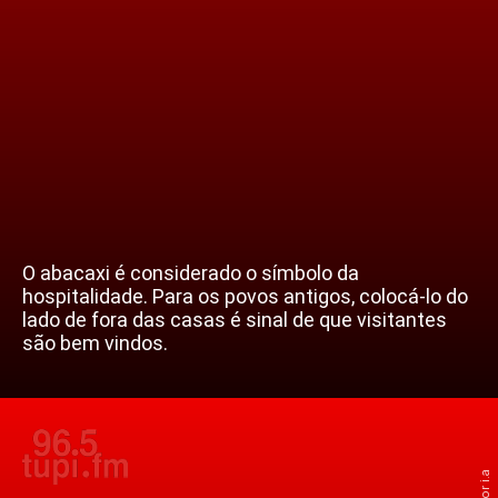
O abacaxi é considerado o símbolo da
hospitalidade. Para os povos antigos, colocá-lo do
lado de fora das casas é sinal de que visitantes
são bem vindos.