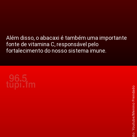
Além disso, o abacaxi é também uma importante
fonte de vitamina C, responsável pelo
fortalecimento do nosso sistema imune.
Crédito: Youtube/Menino Prendado