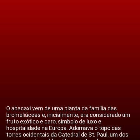
O abacaxi vem de uma planta da família das
bromeliáceas e, inicialmente, era considerado um
fruto exótico e caro, símbolo de luxo e
hospitalidade na Europa. Adornava o topo das
torres ocidentais da Catedral de St. Paul, um dos