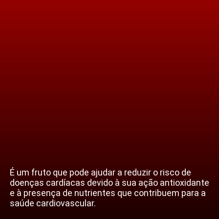
É um fruto que pode ajudar a reduzir o risco de
doenças cardíacas devido à sua ação antioxidante
e à presença de nutrientes que contribuem para a
saúde cardiovascular.