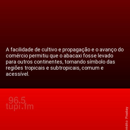
A facilidade de cultivo e propagação e o avanço do
comércio permitiu que o abacaxi fosse levado
para outros continentes, tornando símbolo das
regiões tropicais e subtropicais, comum e
acessível.
Crédito: Pixabay