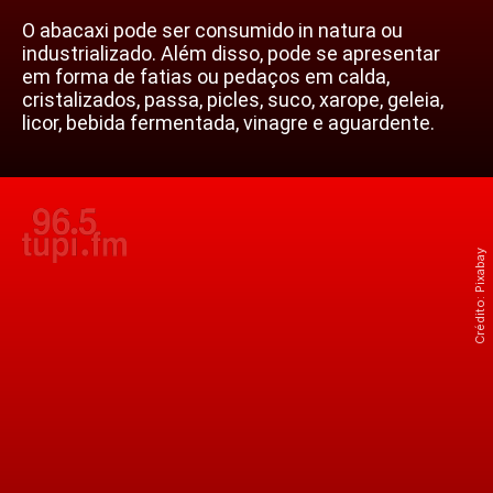
O abacaxi pode ser consumido in natura ou
industrializado. Além disso, pode se apresentar
em forma de fatias ou pedaços em calda,
cristalizados, passa, picles, suco, xarope, geleia,
licor, bebida fermentada, vinagre e aguardente.
Crédito: Pixabay