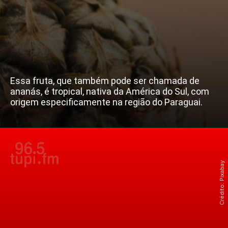
Essa fruta, que também pode ser chamada de
ananás, é tropical, nativa da América do Sul, com
origem especificamente na região do Paraguai.
Crédito: Pixabay