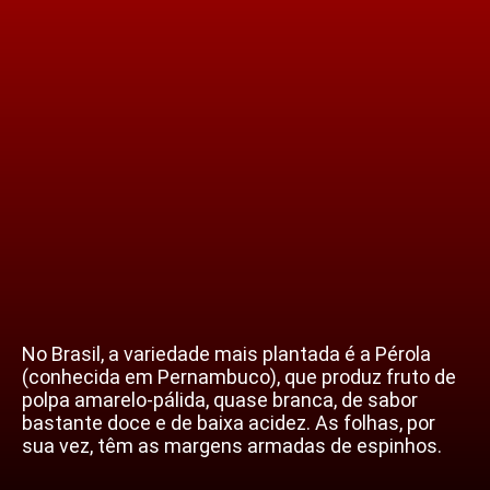
No Brasil, a variedade mais plantada é a Pérola
(conhecida em Pernambuco), que produz fruto de
polpa amarelo-pálida, quase branca, de sabor
bastante doce e de baixa acidez. As folhas, por
sua vez, têm as margens armadas de espinhos.