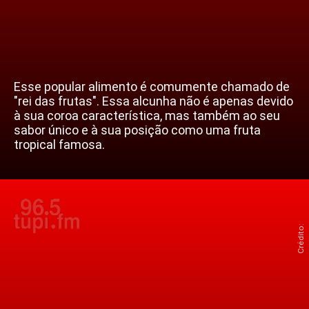
Esse popular alimento é comumente chamado de
"rei das frutas". Essa alcunha não é apenas devido
à sua coroa característica, mas também ao seu
sabor único e à sua posição como uma fruta
tropical famosa.
Crédito: