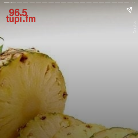
Crédito: