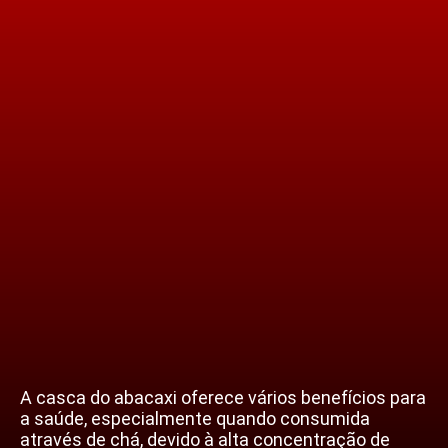
A casca do abacaxi oferece vários benefícios para
a saúde, especialmente quando consumida
através de chá, devido à alta concentração de