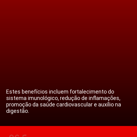
Estes benefícios incluem fortalecimento do
sistema imunológico, redução de inflamações,
promoção da saúde cardiovascular e auxílio na
digestão.