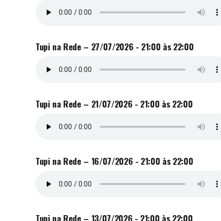
Tupi na Rede – 27/07/2026 - 21:00 às 22:00
Tupi na Rede – 21/07/2026 - 21:00 às 22:00
Tupi na Rede – 16/07/2026 - 21:00 às 22:00
Tupi na Rede – 13/07/2026 - 21:00 às 22:00