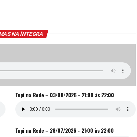
MAS NA ÍNTEGRA
Tupi na Rede – 03/08/2026 - 21:00 às 22:00
Tupi na Rede – 28/07/2026 - 21:00 às 22:00