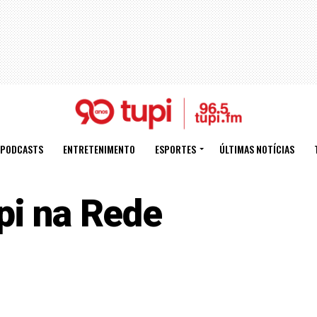
PODCASTS
ENTRETENIMENTO
ESPORTES
ÚLTIMAS NOTÍCIAS
pi na Rede