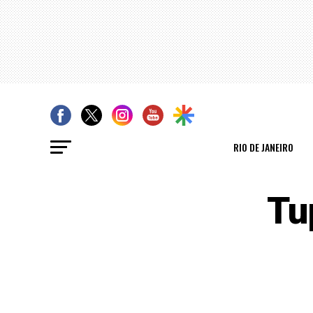
RIO DE JANEIRO
Tu