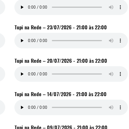
Tupi na Rede – 23/07/2026 - 21:00 às 22:00
Tupi na Rede – 20/07/2026 - 21:00 às 22:00
Tupi na Rede – 14/07/2026 - 21:00 às 22:00
Tupi na Rede – 09/07/2026 - 21:00 às 22:00