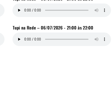
Tupi na Rede – 06/07/2026 - 21:00 às 22:00