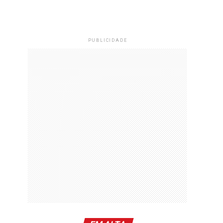
PUBLICIDADE