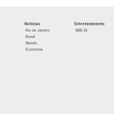
Notícias
Entretenimento
Rio de Janeiro
BBB 26
Brasil
Mundo
Economia