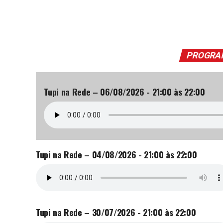
PROGRA
Tupi na Rede – 06/08/2026 - 21:00 às 22:00
Tupi na Rede – 04/08/2026 - 21:00 às 22:00
Tupi na Rede – 30/07/2026 - 21:00 às 22:00