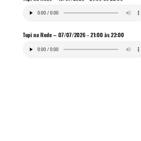
Tupi na Rede – 07/07/2026 - 21:00 às 22:00