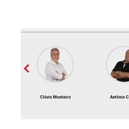
Clóvis Monteiro
Antônio C