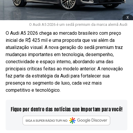
x
O Audi A5 2026 é um sedã premium da marca alemã Audi
O Audi A5 2026 chega ao mercado brasileiro com preço
inicial de R$ 425 mil e uma proposta que vai além da
atualização visual. A nova geração do sedã premium traz
mudanças importantes em tecnologia, desempenho,
conectividade e espaço interno, abordando uma das
principais críticas feitas ao modelo anterior. A renovação
faz parte da estratégia da Audi para fortalecer sua
presença no segmento de luxo, cada vez mais
competitivo e tecnológico.
Fique por dentro das notícias que importam para você!