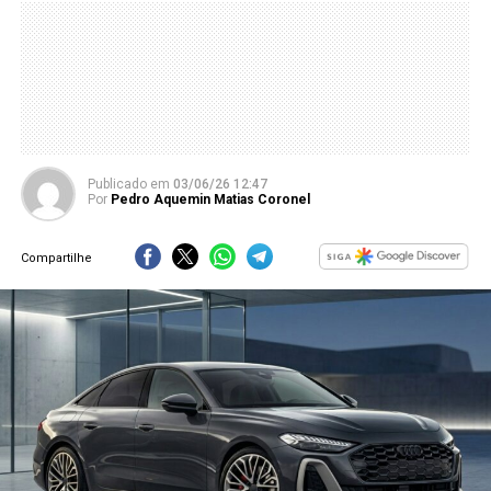
Publicado
em
03/06/26 12:47
Por
Pedro Aquemin Matias Coronel
Compartilhe