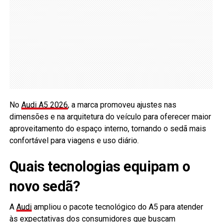
No
Audi A5 2026
, a marca promoveu ajustes nas
dimensões e na arquitetura do veículo para oferecer maior
aproveitamento do espaço interno, tornando o sedã mais
confortável para viagens e uso diário.
Quais tecnologias equipam o
novo sedã?
A
Audi
ampliou o pacote tecnológico do A5 para atender
às expectativas dos consumidores que buscam