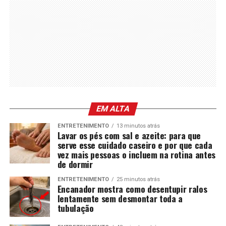
EM ALTA
ENTRETENIMENTO
13 minutos atrás
Lavar os pés com sal e azeite: para que
serve esse cuidado caseiro e por que cada
vez mais pessoas o incluem na rotina antes
de dormir
ENTRETENIMENTO
25 minutos atrás
Encanador mostra como desentupir ralos
lentamente sem desmontar toda a
tubulação