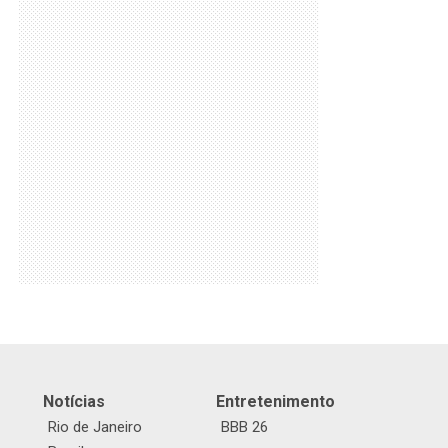
Notícias
Entretenimento
Rio de Janeiro
BBB 26