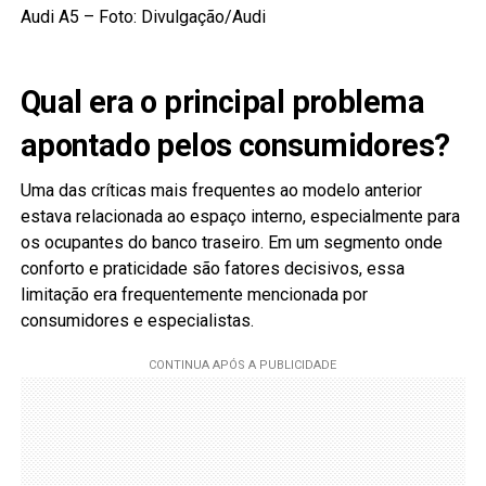
Audi A5 – Foto: Divulgação/Audi
Qual era o principal problema
apontado pelos consumidores?
Uma das críticas mais frequentes ao modelo anterior
estava relacionada ao espaço interno, especialmente para
os ocupantes do banco traseiro. Em um segmento onde
conforto e praticidade são fatores decisivos, essa
limitação era frequentemente mencionada por
consumidores e especialistas.