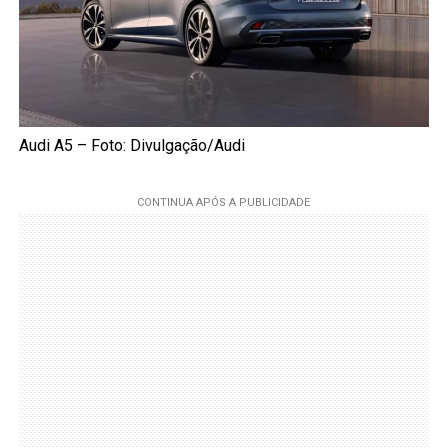
Audi A5 – Foto: Divulgação/Audi