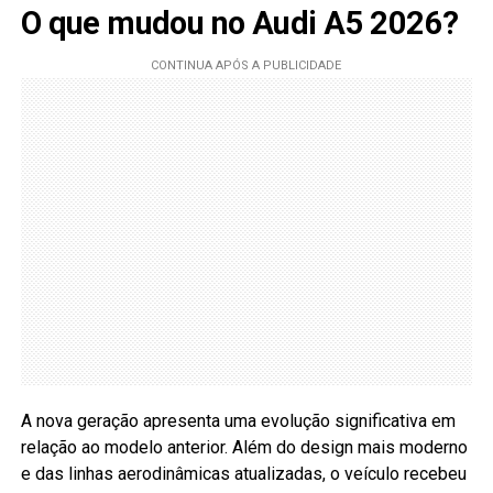
O que mudou no Audi A5 2026?
A nova geração apresenta uma evolução significativa em
relação ao modelo anterior. Além do design mais moderno
e das linhas aerodinâmicas atualizadas, o veículo recebeu