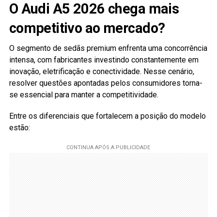
O Audi A5 2026 chega mais
competitivo ao mercado?
O segmento de sedãs premium enfrenta uma concorrência
intensa, com fabricantes investindo constantemente em
inovação, eletrificação e conectividade. Nesse cenário,
resolver questões apontadas pelos consumidores torna-
se essencial para manter a competitividade.
Entre os diferenciais que fortalecem a posição do modelo
estão: