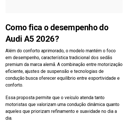
Como fica o desempenho do
Audi A5 2026?
Além do conforto aprimorado, o modelo mantém o foco
em desempenho, característica tradicional dos sedãs
premium da marca alemã. A combinação entre motorização
eficiente, ajustes de suspensão e tecnologias de
condução busca oferecer equilíbrio entre esportividade e
conforto.
Essa proposta permite que o veículo atenda tanto
motoristas que valorizam uma condução dinâmica quanto
aqueles que priorizam refinamento e suavidade no dia a
dia.