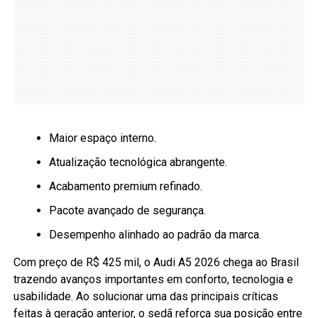
Maior espaço interno.
Atualização tecnológica abrangente.
Acabamento premium refinado.
Pacote avançado de segurança.
Desempenho alinhado ao padrão da marca.
Com preço de R$ 425 mil, o Audi A5 2026 chega ao Brasil
trazendo avanços importantes em conforto, tecnologia e
usabilidade. Ao solucionar uma das principais críticas
feitas à geração anterior, o sedã reforça sua posição entre