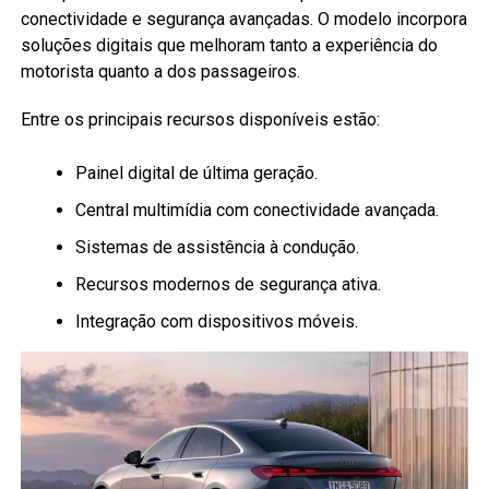
conectividade e segurança avançadas. O modelo incorpora
soluções digitais que melhoram tanto a experiência do
motorista quanto a dos passageiros.
Entre os principais recursos disponíveis estão:
Painel digital de última geração.
Central multimídia com conectividade avançada.
Sistemas de assistência à condução.
Recursos modernos de segurança ativa.
Integração com dispositivos móveis.