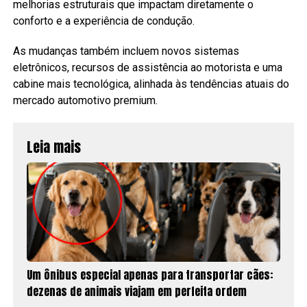
melhorias estruturais que impactam diretamente o
conforto e a experiência de condução.
As mudanças também incluem novos sistemas
eletrônicos, recursos de assistência ao motorista e uma
cabine mais tecnológica, alinhada às tendências atuais do
mercado automotivo premium.
Leia mais
Um ônibus especial apenas para transportar cães:
dezenas de animais viajam em perfeita ordem