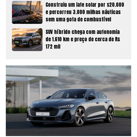
Construiu um iate solar por $20.000
e percorreu 3.000 milhas náuticas
sem uma gota de combustível
SUV híbrido chega com autonomia
de 1.610 km e preço de cerca de R$
172 mil