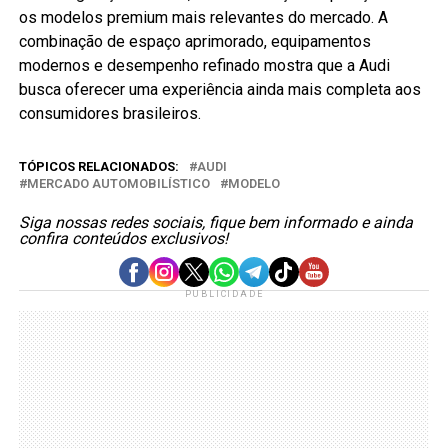
os modelos premium mais relevantes do mercado. A
combinação de espaço aprimorado, equipamentos
modernos e desempenho refinado mostra que a Audi
busca oferecer uma experiência ainda mais completa aos
consumidores brasileiros.
TÓPICOS RELACIONADOS:
AUDI
MERCADO AUTOMOBILÍSTICO
MODELO
Siga nossas redes sociais, fique bem informado e ainda
confira conteúdos exclusivos!
PUBLICIDADE