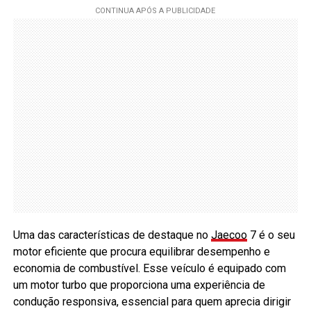
Uma das características de destaque no
Jaecoo
7 é o seu
motor eficiente que procura equilibrar desempenho e
economia de combustível. Esse veículo é equipado com
um motor turbo que proporciona uma experiência de
condução responsiva, essencial para quem aprecia dirigir