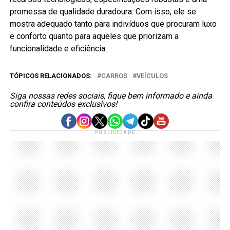
promessa de qualidade duradoura. Com isso, ele se
mostra adequado tanto para indivíduos que procuram luxo
e conforto quanto para aqueles que priorizam a
funcionalidade e eficiência.
TÓPICOS RELACIONADOS:
CARROS
VEÍCULOS
Siga nossas redes sociais, fique bem informado e ainda
confira conteúdos exclusivos!
PUBLICIDADE