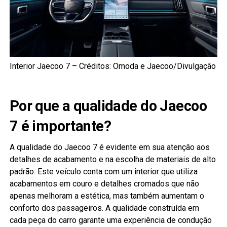
Interior Jaecoo 7 – Créditos: Omoda e Jaecoo/Divulgação
Por que a qualidade do Jaecoo
7 é importante?
A qualidade do Jaecoo 7 é evidente em sua atenção aos
detalhes de acabamento e na escolha de materiais de alto
padrão. Este veículo conta com um interior que utiliza
acabamentos em couro e detalhes cromados que não
apenas melhoram a estética, mas também aumentam o
conforto dos passageiros. A qualidade construída em
cada peça do carro garante uma experiência de condução