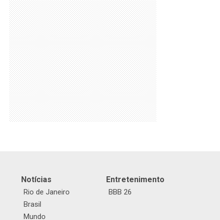
Notícias
Entretenimento
Rio de Janeiro
BBB 26
Brasil
Mundo