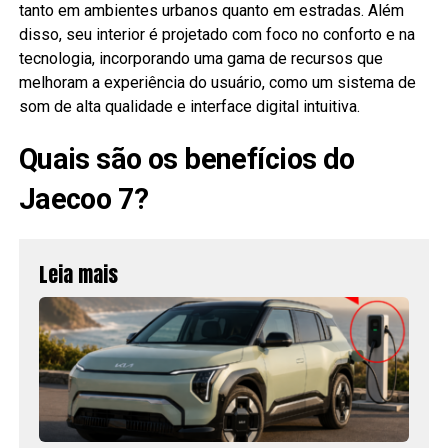
tanto em ambientes urbanos quanto em estradas. Além
disso, seu interior é projetado com foco no conforto e na
tecnologia, incorporando uma gama de recursos que
melhoram a experiência do usuário, como um sistema de
som de alta qualidade e interface digital intuitiva.
Quais são os benefícios do
Jaecoo 7?
Leia mais