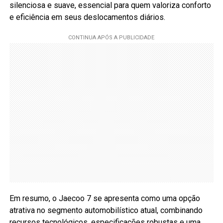
silenciosa e suave, essencial para quem valoriza conforto
e eficiência em seus deslocamentos diários.
Em resumo, o Jaecoo 7 se apresenta como uma opção
atrativa no segmento automobilístico atual, combinando
recursos tecnológicos, especificações robustas e uma