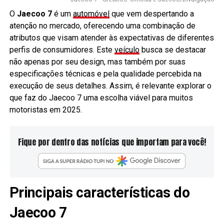
O
Jaecoo 7
é um
automóvel
que vem despertando a
atenção no mercado, oferecendo uma combinação de
atributos que visam atender às expectativas de diferentes
perfis de consumidores. Este
veículo
busca se destacar
não apenas por seu design, mas também por suas
especificações técnicas e pela qualidade percebida na
execução de seus detalhes. Assim, é relevante explorar o
que faz do Jaecoo 7 uma escolha viável para muitos
motoristas em 2025.
Fique por dentro das notícias que importam para você!
Principais características do
Jaecoo 7