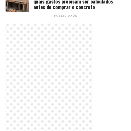
quais gastos precisam ser calculados
antes de comprar o concreto
PUBLICIDADE