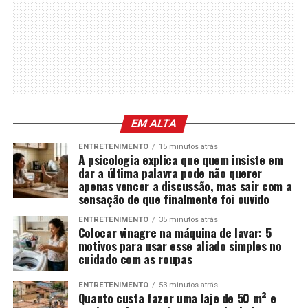
EM ALTA
ENTRETENIMENTO
15 minutos atrás
A psicologia explica que quem insiste em
dar a última palavra pode não querer
apenas vencer a discussão, mas sair com a
sensação de que finalmente foi ouvido
ENTRETENIMENTO
35 minutos atrás
Colocar vinagre na máquina de lavar: 5
motivos para usar esse aliado simples no
cuidado com as roupas
ENTRETENIMENTO
53 minutos atrás
Quanto custa fazer uma laje de 50 m² e