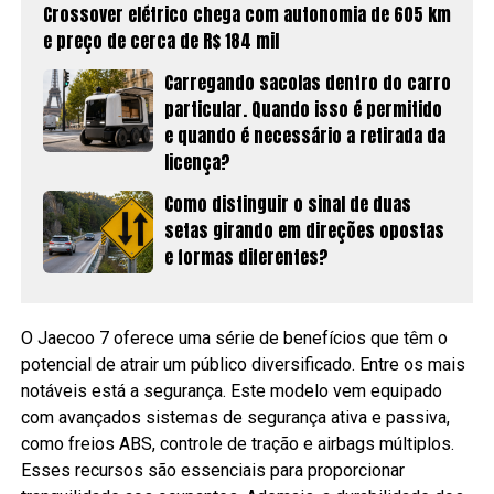
Crossover elétrico chega com autonomia de 605 km
e preço de cerca de R$ 184 mil
Carregando sacolas dentro do carro
particular. Quando isso é permitido
e quando é necessário a retirada da
licença?
Como distinguir o sinal de duas
setas girando em direções opostas
e formas diferentes?
O Jaecoo 7 oferece uma série de benefícios que têm o
potencial de atrair um público diversificado. Entre os mais
notáveis está a segurança. Este modelo vem equipado
com avançados sistemas de segurança ativa e passiva,
como freios ABS, controle de tração e airbags múltiplos.
Esses recursos são essenciais para proporcionar