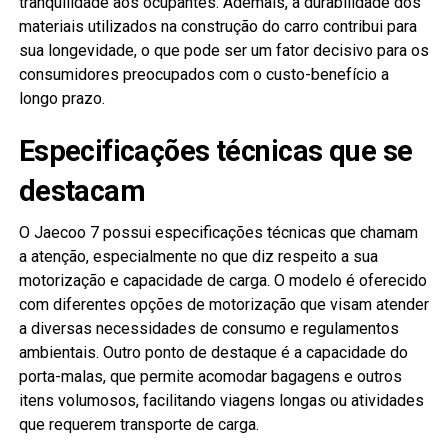
tranquilidade aos ocupantes. Ademais, a durabilidade dos
materiais utilizados na construção do carro contribui para
sua longevidade, o que pode ser um fator decisivo para os
consumidores preocupados com o custo-benefício a
longo prazo.
Especificações técnicas que se
destacam
O Jaecoo 7 possui especificações técnicas que chamam
a atenção, especialmente no que diz respeito a sua
motorização e capacidade de carga. O modelo é oferecido
com diferentes opções de motorização que visam atender
a diversas necessidades de consumo e regulamentos
ambientais. Outro ponto de destaque é a capacidade do
porta-malas, que permite acomodar bagagens e outros
itens volumosos, facilitando viagens longas ou atividades
que requerem transporte de carga.