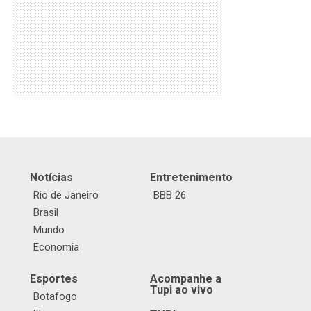
Notícias
Entretenimento
Rio de Janeiro
BBB 26
Brasil
Mundo
Economia
Esportes
Acompanhe a
Tupi ao vivo
Botafogo