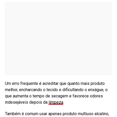
Um erro frequente é acreditar que quanto mais produto
melhor, encharcando o tecido e dificultando o enxágue, o
que aumenta o tempo de secagem e favorece odores
indesejáveis depois da
limpeza
.
Também é comum usar apenas produto multiuso alcalino,