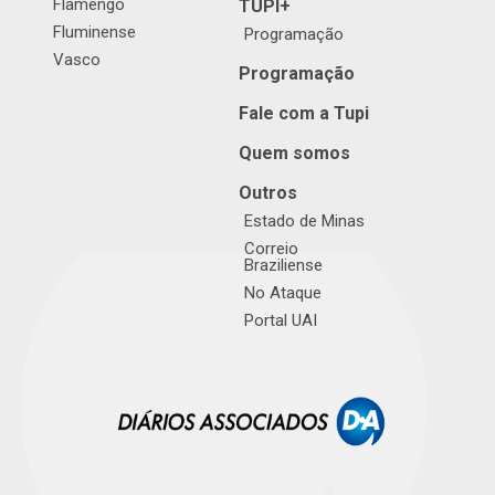
Flamengo
TUPI+
Fluminense
Programação
Vasco
Programação
Fale com a Tupi
Quem somos
Outros
Estado de Minas
Correio
Braziliense
No Ataque
Portal UAI