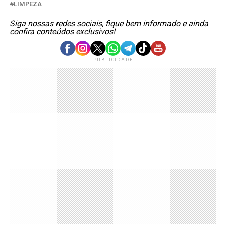
LIMPEZA
Siga nossas redes sociais, fique bem informado e ainda
confira conteúdos exclusivos!
PUBLICIDADE