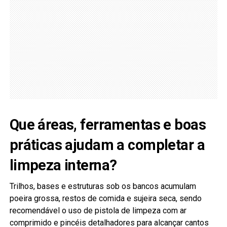
Que áreas, ferramentas e boas
práticas ajudam a completar a
limpeza interna?
Trilhos, bases e estruturas sob os bancos acumulam
poeira grossa, restos de comida e sujeira seca, sendo
recomendável o uso de pistola de limpeza com ar
comprimido e pincéis detalhadores para alcançar cantos