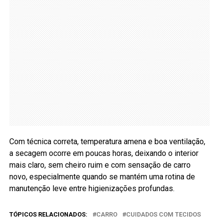
Com técnica correta, temperatura amena e boa ventilação,
a secagem ocorre em poucas horas, deixando o interior
mais claro, sem cheiro ruim e com sensação de carro
novo, especialmente quando se mantém uma rotina de
manutenção leve entre higienizações profundas.
TÓPICOS RELACIONADOS:
CARRO
CUIDADOS COM TECIDOS