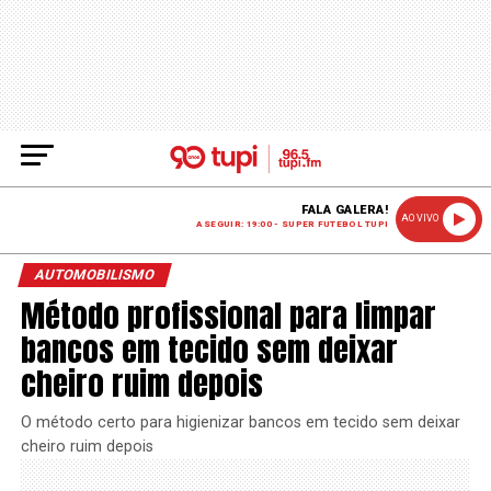
FALA GALERA!
AO VIVO
A SEGUIR: 19:00 - SUPER FUTEBOL TUPI
AUTOMOBILISMO
Método profissional para limpar
bancos em tecido sem deixar
cheiro ruim depois
O método certo para higienizar bancos em tecido sem deixar
cheiro ruim depois