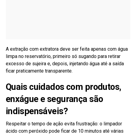
A extração com extratora deve ser feita apenas com água
limpa no reservatório, primeiro só sugando para retirar
excesso de sujeira e, depois, injetando água até a saída
ficar praticamente transparente.
Quais cuidados com produtos,
enxágue e segurança são
indispensáveis?
Respeitar o tempo de ação evita frustração: o limpador
ácido com peróxido pode ficar de 10 minutos até várias