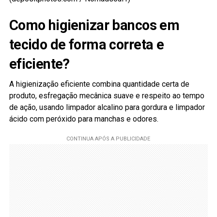
Como higienizar bancos em
tecido de forma correta e
eficiente?
A higienização eficiente combina quantidade certa de
produto, esfregação mecânica suave e respeito ao tempo
de ação, usando limpador alcalino para gordura e limpador
ácido com peróxido para manchas e odores.