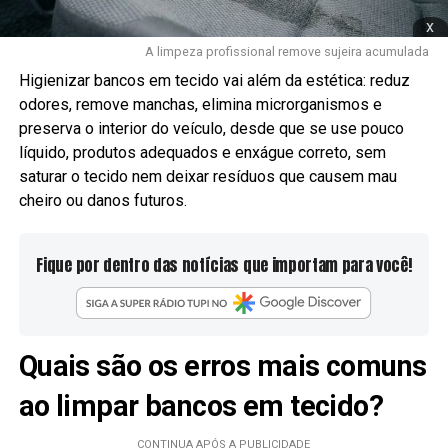
x
A limpeza profissional remove sujeira acumulada
Higienizar bancos em tecido vai além da estética: reduz
odores, remove manchas, elimina microrganismos e
preserva o interior do veículo, desde que se use pouco
líquido, produtos adequados e enxágue correto, sem
saturar o tecido nem deixar resíduos que causem mau
cheiro ou danos futuros.
Fique por dentro das notícias que importam para você!
Quais são os erros mais comuns
ao limpar bancos em tecido?