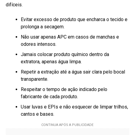
difíceis.
Evitar excesso de produto que encharca o tecido e
prolonga a secagem.
Não usar apenas APC em casos de manchas e
odores intensos.
Jamais colocar produto químico dentro da
extratora, apenas água limpa.
Repetir a extração até a água sair clara pelo bocal
transparente.
Respeitar o tempo de ação indicado pelo
fabricante de cada produto.
Usar luvas e EPIs e não esquecer de limpar trilhos,
cantos e bases.