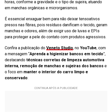
horas, conforme a gravidade e o tipo de sujeira, atuando
em manchas orgânicas e microrganismos.
É essencial enxaguar bem para não deixar tensoativos
presos nas fibras, pois resíduos danificam o tecido, geram
manchas e odores, além de exigir uso de luvas e EPIs
para proteger a pele do contato com produtos agressivos.
Confira a publicação do
Veneto Studio
, no
YouTube
, com
a mensagem “
Aprenda a higienizar bancos em tecido
”,
destacando
técnicas corretas de limpeza automotiva
interna
,
remoção de manchas e sujeiras dos bancos
e
o foco em
manter o interior do carro limpo e
conservado
: