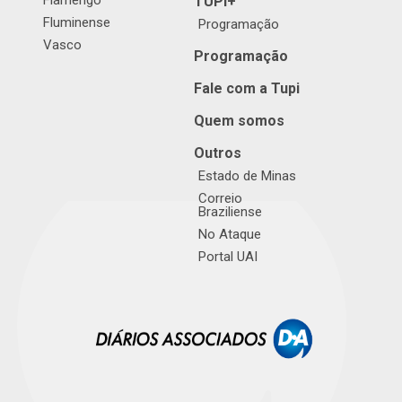
Flamengo
TUPI+
Fluminense
Programação
Vasco
Programação
Fale com a Tupi
Quem somos
Outros
Estado de Minas
Correio
Braziliense
No Ataque
Portal UAI