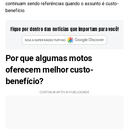
continuam sendo referências quando o assunto é custo-
benefício.
Fique por dentro das notícias que importam para você!
Por que algumas motos
oferecem melhor custo-
benefício?