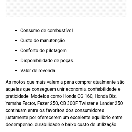
Consumo de combustível.
Custo de manutenção.
Conforto de pilotagem.
Disponibilidade de peças.
Valor de revenda.
As motos que mais valem a pena comprar atualmente são
aquelas que conseguem unir economia, confiabilidade e
praticidade. Modelos como Honda CG 160, Honda Biz,
Yamaha Factor, Fazer 250, CB 300F Twister e Lander 250
continuam entre os favoritos dos consumidores
justamente por oferecerem um excelente equilíbrio entre
desempenho, durabilidade e baixo custo de utilização.