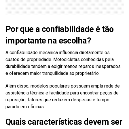
Por que a confiabilidade é tão
importante na escolha?
A confiabilidade mecânica influencia diretamente os
custos de propriedade. Motocicletas conhecidas pela
durabilidade tendem a exigir menos reparos inesperados
e oferecem maior tranquilidade ao proprietário.
Além disso, modelos populares possuem ampla rede de
assistência técnica e facilidade para encontrar peças de
reposição, fatores que reduzem despesas e tempo
parado em oficinas.
Quais características devem ser