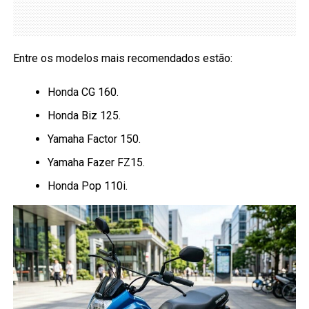
Entre os modelos mais recomendados estão:
Honda CG 160.
Honda Biz 125.
Yamaha Factor 150.
Yamaha Fazer FZ15.
Honda Pop 110i.