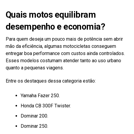
Quais motos equilibram
desempenho e economia?
Para quem deseja um pouco mais de potência sem abrir
mão da eficiência, algumas motocicletas conseguem
entregar boa performance com custos ainda controlados.
Esses modelos costumam atender tanto ao uso urbano
quanto a pequenas viagens.
Entre os destaques dessa categoria estão:
Yamaha Fazer 250.
Honda CB 300F Twister.
Dominar 200.
Dominar 250.