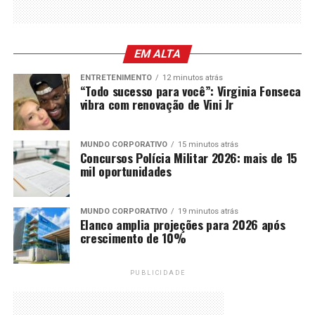
EM ALTA
ENTRETENIMENTO
12 minutos atrás
“Todo sucesso para você”: Virginia Fonseca
vibra com renovação de Vini Jr
MUNDO CORPORATIVO
15 minutos atrás
Concursos Polícia Militar 2026: mais de 15
mil oportunidades
MUNDO CORPORATIVO
19 minutos atrás
Elanco amplia projeções para 2026 após
crescimento de 10%
PUBLICIDADE