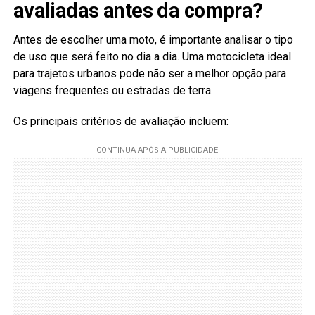
avaliadas antes da compra?
Antes de escolher uma moto, é importante analisar o tipo
de uso que será feito no dia a dia. Uma motocicleta ideal
para trajetos urbanos pode não ser a melhor opção para
viagens frequentes ou estradas de terra.
Os principais critérios de avaliação incluem: