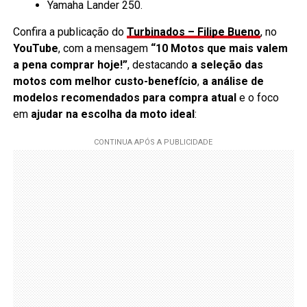
Yamaha Lander 250.
Confira a publicação do
Turbinados – Filipe Bueno
, no
YouTube
, com a mensagem
“10 Motos que mais valem
a pena comprar hoje!”
, destacando
a seleção das
motos com melhor custo-benefício
,
a análise de
modelos recomendados para compra atual
e o foco
em
ajudar na escolha da moto ideal
: