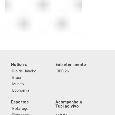
Notícias
Entretenimento
Rio de Janeiro
BBB 26
Brasil
Mundo
Economia
Esportes
Acompanhe a
Tupi ao vivo
Botafogo