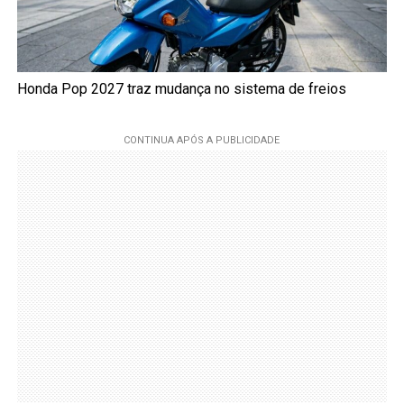
Honda Pop 2027 traz mudança no sistema de freios