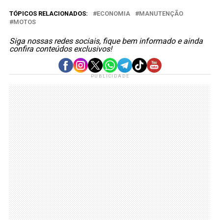
TÓPICOS RELACIONADOS:
ECONOMIA
MANUTENÇÃO
MOTOS
Siga nossas redes sociais, fique bem informado e ainda
confira conteúdos exclusivos!
PUBLICIDADE