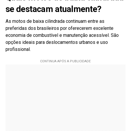
se destacam atualmente?
As motos de baixa cilindrada continuam entre as
preferidas dos brasileiros por oferecerem excelente
economia de combustível e manutenção acessível. São
opções ideais para deslocamentos urbanos e uso
profissional.