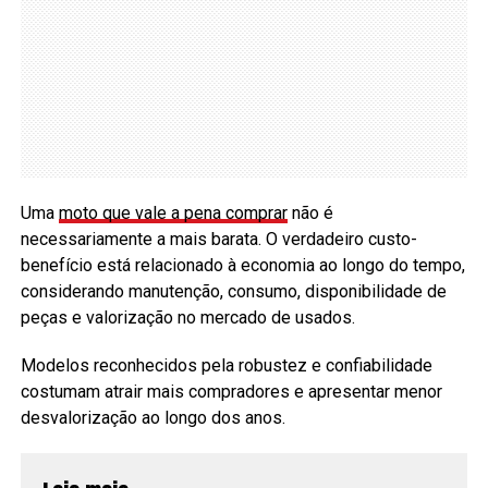
Uma
moto que vale a pena comprar
não é
necessariamente a mais barata. O verdadeiro custo-
benefício está relacionado à economia ao longo do tempo,
considerando manutenção, consumo, disponibilidade de
peças e valorização no mercado de usados.
Modelos reconhecidos pela robustez e confiabilidade
costumam atrair mais compradores e apresentar menor
desvalorização ao longo dos anos.