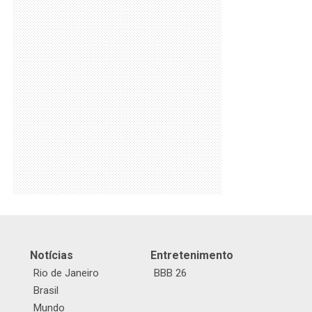
Notícias
Entretenimento
Rio de Janeiro
BBB 26
Brasil
Mundo