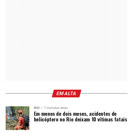
EM ALTA
RIO
7 minutos atrás
Em menos de dois meses, acidentes de
helicóptero no Rio deixam 10 vítimas fatais