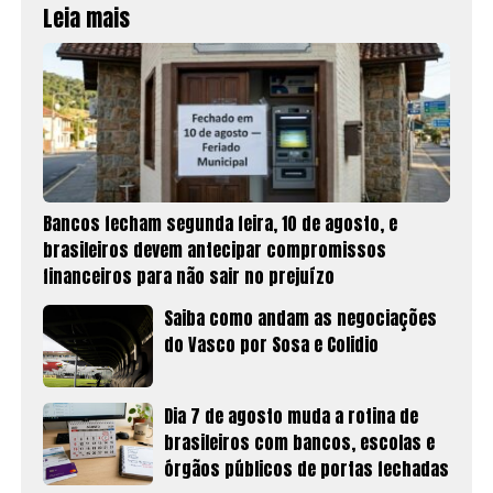
Leia mais
Bancos fecham segunda feira, 10 de agosto, e
brasileiros devem antecipar compromissos
financeiros para não sair no prejuízo
Saiba como andam as negociações
do Vasco por Sosa e Colidio
Dia 7 de agosto muda a rotina de
brasileiros com bancos, escolas e
órgãos públicos de portas fechadas