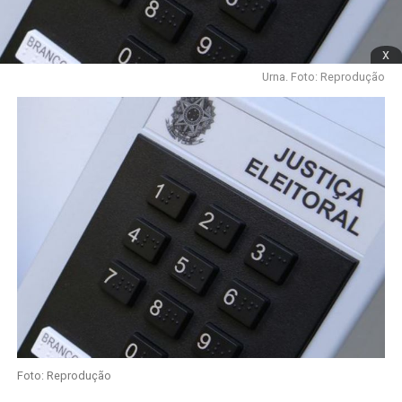
x
Urna. Foto: Reprodução
Foto: Reprodução