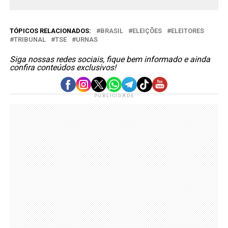
TÓPICOS RELACIONADOS:
BRASIL
ELEIÇÕES
ELEITORES
TRIBUNAL
TSE
URNAS
Siga nossas redes sociais, fique bem informado e ainda
confira conteúdos exclusivos!
PUBLICIDADE