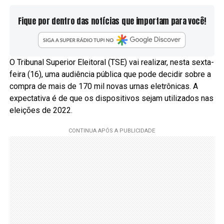
Fique por dentro das notícias que importam para você!
O Tribunal Superior Eleitoral (TSE) vai realizar, nesta sexta-
feira (16), uma audiência pública que pode decidir sobre a
compra de mais de 170 mil novas urnas eletrônicas. A
expectativa é de que os dispositivos sejam utilizados nas
eleições de 2022.