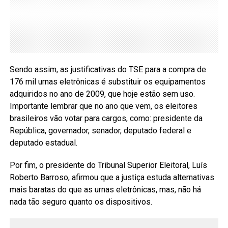
Sendo assim, as justificativas do TSE para a compra de
176 mil urnas eletrônicas é substituir os equipamentos
adquiridos no ano de 2009, que hoje estão sem uso.
Importante lembrar que no ano que vem, os eleitores
brasileiros vão votar para cargos, como: presidente da
República, governador, senador, deputado federal e
deputado estadual.
Por fim, o presidente do Tribunal Superior Eleitoral, Luís
Roberto Barroso, afirmou que a justiça estuda alternativas
mais baratas do que as urnas eletrônicas, mas, não há
nada tão seguro quanto os dispositivos.