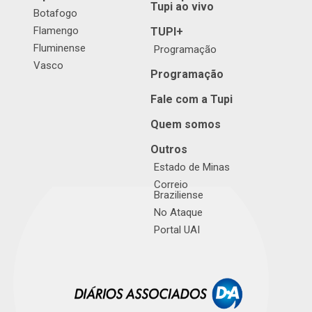
Tupi ao vivo
Botafogo
Flamengo
TUPI+
Fluminense
Programação
Vasco
Programação
Fale com a Tupi
Quem somos
Outros
Estado de Minas
Correio
Braziliense
No Ataque
Portal UAI