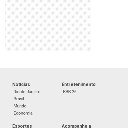
Notícias
Entretenimento
Rio de Janeiro
BBB 26
Brasil
Mundo
Economia
Esportes
Acompanhe a