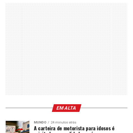
EM ALTA
MUNDO
24 minutos atrás
A carteira de motorista para idosos é