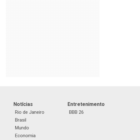
Notícias
Entretenimento
Rio de Janeiro
BBB 26
Brasil
Mundo
Economia