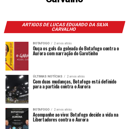
ARTIGOS DE LUCAS EDUARDO DA SILVA
CARVALHO
BOTAFOGO
2 anos atrás
Ouça os gols da goleada do Botafogo contra o
Aurora com narração do Garotinho
ÚLTIMAS NOTÍCIAS
2 anos atrás
Com duas mudanças, Botafogo está definido
para a partida contra o Aurora
BOTAFOGO
2 anos atrás
Acompanhe ao vivo: Botafogo decide a vida na
Libertadores contra o Aurora