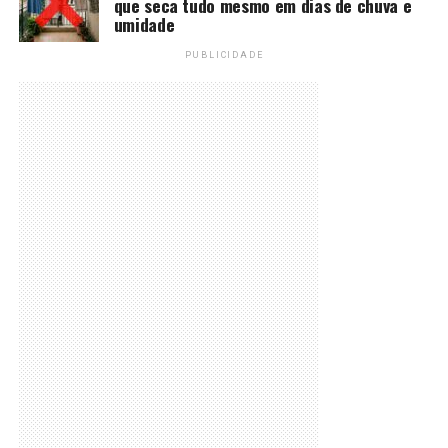
que seca tudo mesmo em dias de chuva e
umidade
PUBLICIDADE