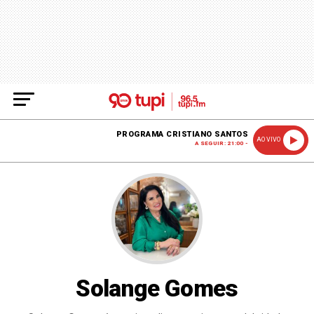
PROGRAMA CRISTIANO SANTOS
AO VIVO
A SEGUIR: 21:00 -
Solange Gomes