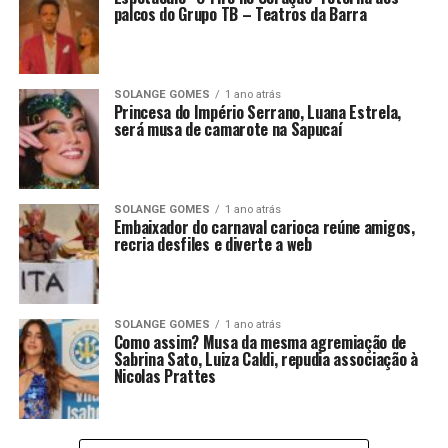
palcos do Grupo TB – Teatros da Barra
SOLANGE GOMES
1 ano atrás
Princesa do Império Serrano, Luana Estrela,
será musa de camarote na Sapucaí
SOLANGE GOMES
1 ano atrás
Embaixador do carnaval carioca reúne amigos,
recria desfiles e diverte a web
SOLANGE GOMES
1 ano atrás
Como assim? Musa da mesma agremiação de
Sabrina Sato, Luiza Caldi, repudia associação à
Nicolas Prattes