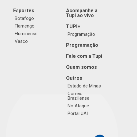
Esportes
Acompanhe a
Tupi ao vivo
Botafogo
Flamengo
TUPI+
Fluminense
Programação
Vasco
Programação
Fale com a Tupi
Quem somos
Outros
Estado de Minas
Correio
Braziliense
No Ataque
Portal UAI