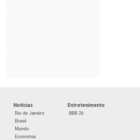
Notícias
Entretenimento
Rio de Janeiro
BBB 26
Brasil
Mundo
Economia