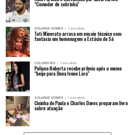
“Comedor de sobrinha”
SOLANGE GOMES
1 ano atrás
Tati Minerato arrasa em ensaio técnico com
fantasia em homenagem a Estácio de Sá
COLUNISTAS
1 ano atrás
Poliana Roberta recebe prêmio após o meme
“beijo para Dona Ivone Lara”
SOLANGE GOMES
1 ano atrás
Cininha de Paula e Charles Daves preparam livro
sobre atuação