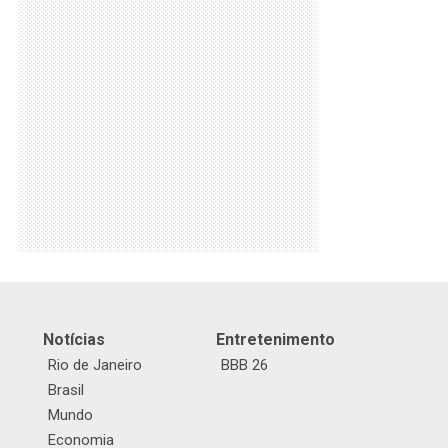
Notícias
Entretenimento
Rio de Janeiro
BBB 26
Brasil
Mundo
Economia