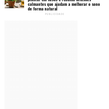
calmantes que ajudam a melhorar o sono
de forma natural
PUBLICIDADE