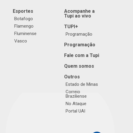
Esportes
Acompanhe a
Tupi ao vivo
Botafogo
Flamengo
TUPI+
Fluminense
Programação
Vasco
Programação
Fale com a Tupi
Quem somos
Outros
Estado de Minas
Correio
Braziliense
No Ataque
Portal UAI