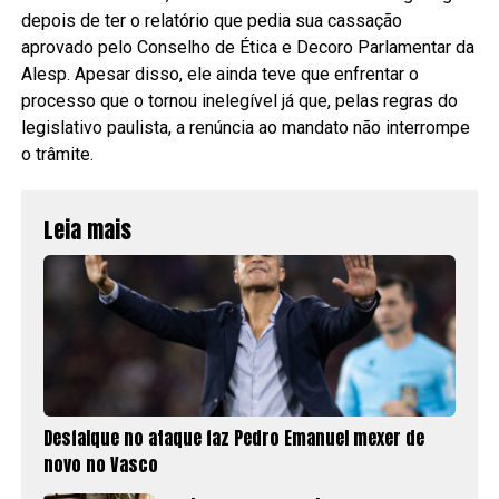
depois de ter o relatório que pedia sua cassação
aprovado pelo Conselho de Ética e Decoro Parlamentar da
Alesp. Apesar disso, ele ainda teve que enfrentar o
processo que o tornou inelegível já que, pelas regras do
legislativo paulista, a renúncia ao mandato não interrompe
o trâmite.
Leia mais
Desfalque no ataque faz Pedro Emanuel mexer de
novo no Vasco