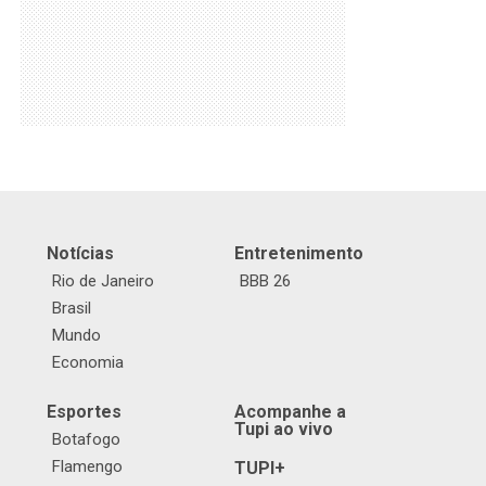
Notícias
Entretenimento
Rio de Janeiro
BBB 26
Brasil
Mundo
Economia
Esportes
Acompanhe a
Tupi ao vivo
Botafogo
Flamengo
TUPI+