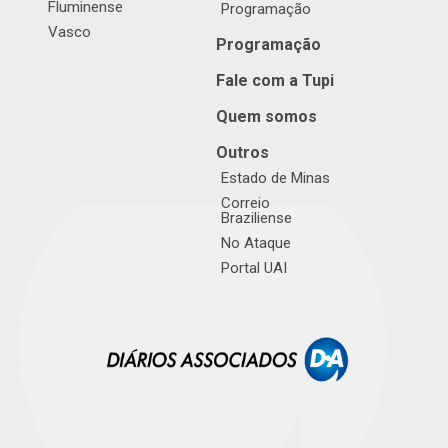
Fluminense
Programação
Vasco
Programação
Fale com a Tupi
Quem somos
Outros
Estado de Minas
Correio
Braziliense
No Ataque
Portal UAI