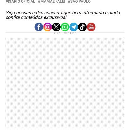
DIÁRIO OFICIAL
MAMÃE FALEI
SÃO PAULO
Siga nossas redes sociais, fique bem informado e ainda
confira conteúdos exclusivos!
PUBLICIDADE