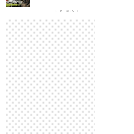
PUBLICIDADE