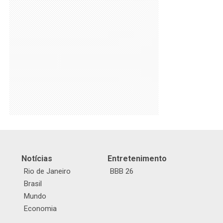
Notícias
Entretenimento
Rio de Janeiro
BBB 26
Brasil
Mundo
Economia