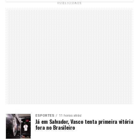
PUBLICIDADE
ESPORTES
11 horas atrás
Já em Salvador, Vasco tenta primeira vitória
fora no Brasileiro